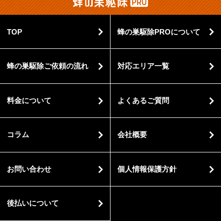
TOP
蜂の巣駆除PROについて
蜂の巣駆除ご依頼の流れ
対応エリア一覧
料金について
よくあるご質問
コラム
会社概要
お問い合わせ
個人情報保護方針
後払いについて