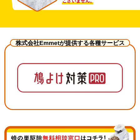
株式会社Emmetが提供する各種サービス