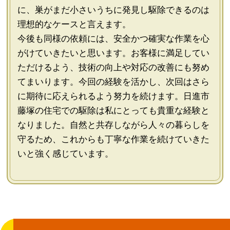
に、巣がまだ小さいうちに発見し駆除できるのは
理想的なケースと言えます。
今後も同様の依頼には、安全かつ確実な作業を心
がけていきたいと思います。お客様に満足してい
ただけるよう、技術の向上や対応の改善にも努め
てまいります。今回の経験を活かし、次回はさら
に期待に応えられるよう努力を続けます。日進市
藤塚の住宅での駆除は私にとっても貴重な経験と
なりました。自然と共存しながら人々の暮らしを
守るため、これからも丁寧な作業を続けていきた
いと強く感じています。