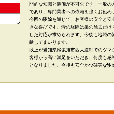
門的な知識と装備が不可欠です。一般の
であり、専門業者への依頼を強くお勧め
今回の駆除を通じて、お客様の安全と安
きな喜びです。蜂の駆除は巣の除去だけ
した対応が求められます。今後も地域の
献してまいります。
以上が愛知県尾張旭市西大道町でのツマ
客様から高い満足をいただき、何度も感
となりました。今後も安全かつ確実な駆