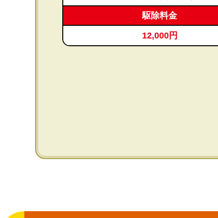
駆除料金
12,000円