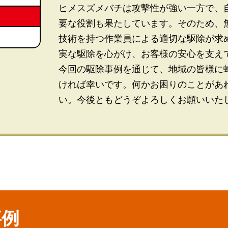
ヒメスズメバチは攻撃性が強い一方で、
要な役割も果たしています。そのため、
技術を持つ作業員による適切な駆除が求
実な駆除を心がけ、お客様の安心を支え
今回の駆除事例を通じて、地域の皆様に
ければ幸いです。何かお困りのことがあ
い。今後ともどうぞよろしくお願いいた
事例