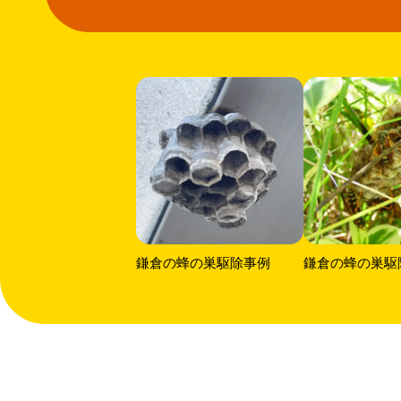
鎌倉の蜂の巣駆除事例
鎌倉の蜂の巣駆