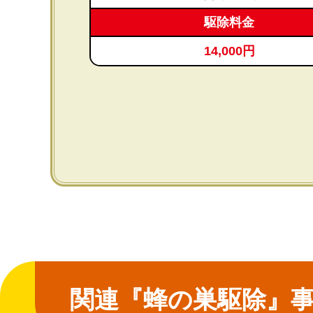
駆除料金
14,000円
関連『蜂の巣駆除』