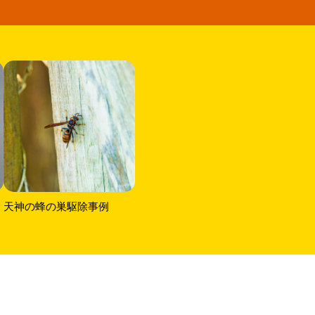
天神の蜂の巣駆除事例