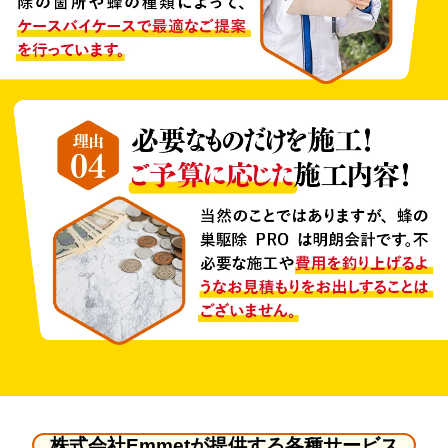
株式会社Emmetが提供する各種サービス