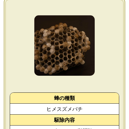
よくあるご質問
会社概要
お問い合わせ
個人情報保護方針
後払いについて
蜂の種類
ヒメスズメバチ
駆除内容