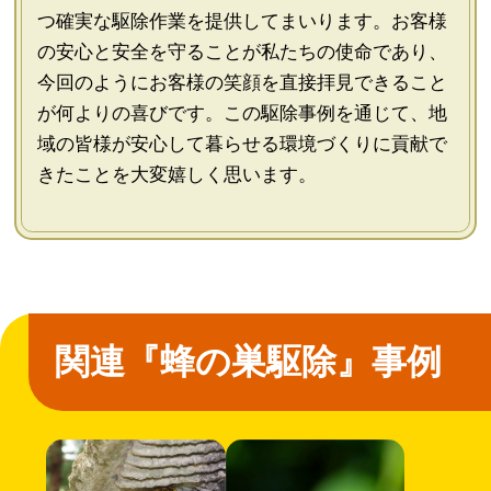
つ確実な駆除作業を提供してまいります。お客様
の安心と安全を守ることが私たちの使命であり、
今回のようにお客様の笑顔を直接拝見できること
が何よりの喜びです。この駆除事例を通じて、地
域の皆様が安心して暮らせる環境づくりに貢献で
きたことを大変嬉しく思います。
関連『蜂の巣駆除』事例