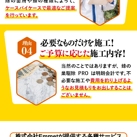
株式会社Emmetが提供する各種サービス