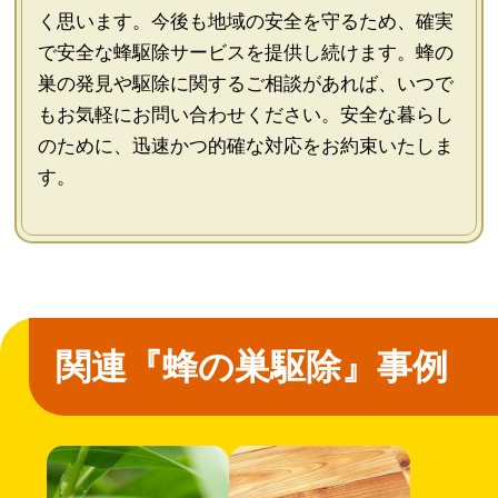
く思います。今後も地域の安全を守るため、確実
で安全な蜂駆除サービスを提供し続けます。蜂の
巣の発見や駆除に関するご相談があれば、いつで
もお気軽にお問い合わせください。安全な暮らし
のために、迅速かつ的確な対応をお約束いたしま
す。
関連『蜂の巣駆除』事例