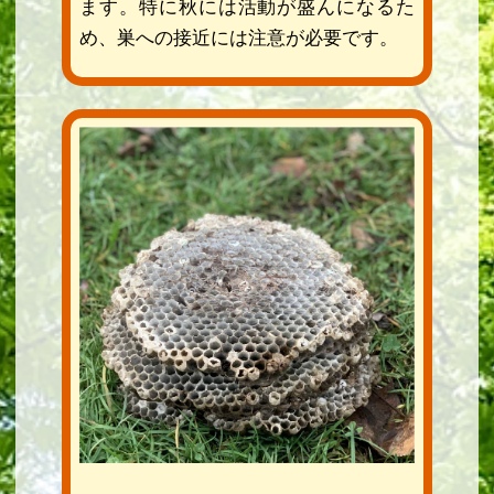
ます。特に秋には活動が盛んになるた
め、巣への接近には注意が必要です。