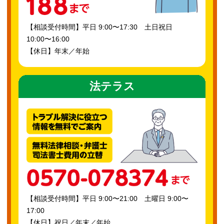
【相談受付時間】平日 9:00〜17:30 土日祝日
10:00〜16:00
【休日】年末／年始
法テラス
【相談受付時間】平日 9:00〜21:00 土曜日 9:00〜
17:00
【休日】祝日／年末／年始