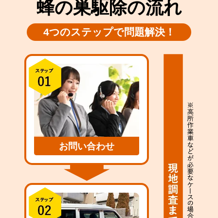
蜂の巣駆除の流れ
4つのステップで問題解決！
お問い合わせ