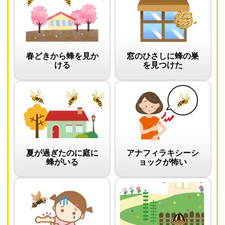
春どきから蜂を見か
窓のひさしに蜂の巣
ける
を見つけた
夏が過ぎたのに庭に
アナフィラキシーシ
蜂がいる
ョックが怖い