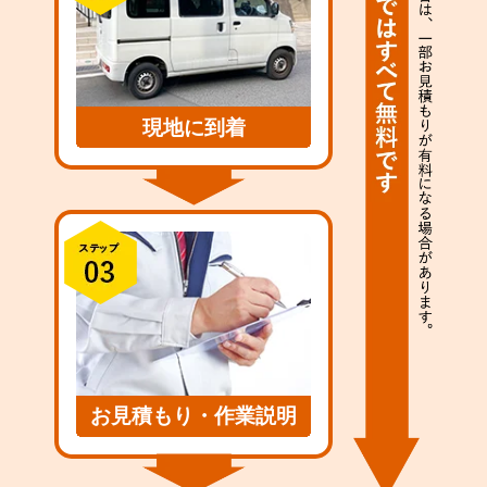
現地に到着
お見積もり・作業説明