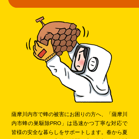
薩摩川内市で蜂の被害にお困りの方へ、「薩摩川
内市蜂の巣駆除PRO」は迅速かつ丁寧な対応で
皆様の安全な暮らしをサポートします。春から夏