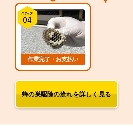
作業完了・お支払い
蜂の巣駆除の流れを詳しく見る