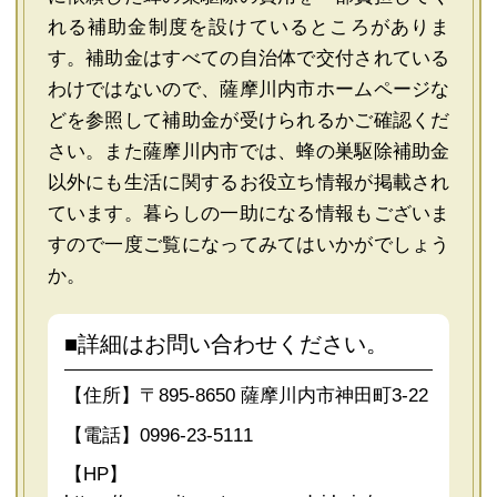
れる補助金制度を設けているところがありま
す。補助金はすべての自治体で交付されている
わけではないので、薩摩川内市ホームページな
どを参照して補助金が受けられるかご確認くだ
さい。また薩摩川内市では、蜂の巣駆除補助金
以外にも生活に関するお役立ち情報が掲載され
ています。暮らしの一助になる情報もございま
すので一度ご覧になってみてはいかがでしょう
か。
■詳細はお問い合わせください。
【住所】〒895-8650 薩摩川内市神田町3-22
【電話】0996-23-5111
【HP】