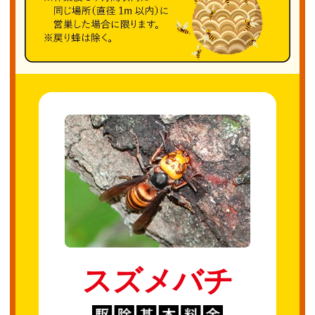
スズメバチ