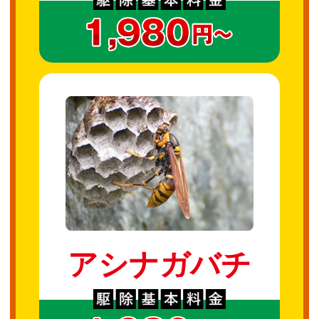
アシナガバチ