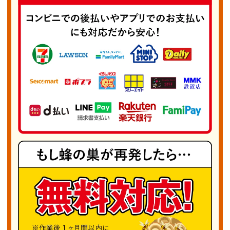
安全と快適な生活環境を守るために全力で支援い
たしますので、どうぞ安心してお任せください。
皆様からのご連絡を心よりお待ちしております。