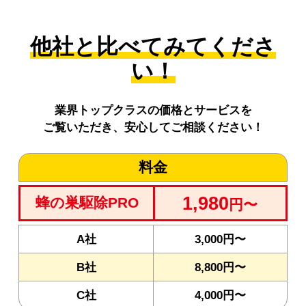
他社と比べてみてくださ
い！
業界トップクラスの価格とサービスを
ご覧いただき、安心してご相談ください！
料金
1,980
蜂の巣駆除PRO
円〜
A社
3,000円〜
B社
8,800円〜
C社
4,000円〜