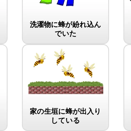
洗濯物に蜂が紛れ込ん
でいた
家の生垣に蜂が出入り
している