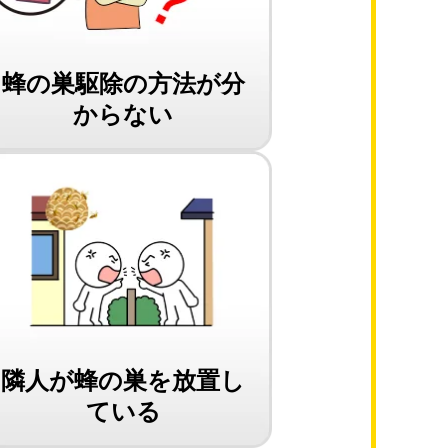
蜂の巣駆除の方法が分
からない
隣人が蜂の巣を放置し
ている