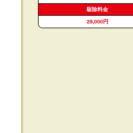
駆除料金
29,000円