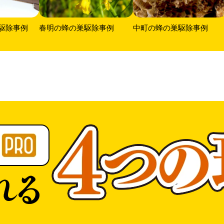
駆除事例
春明の蜂の巣駆除事例
中町の蜂の巣駆除事例