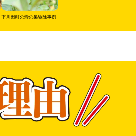
下川田町の蜂の巣駆除事例