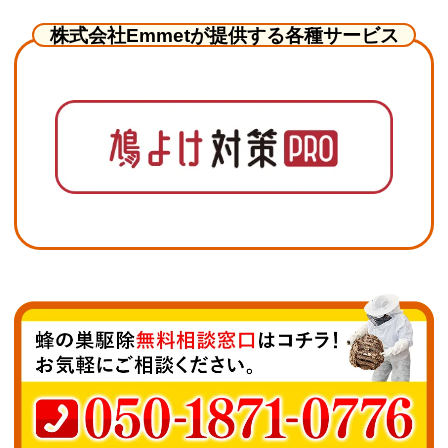
株式会社Emmetが提供する各種サービス