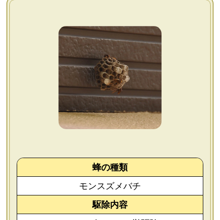
よくあるご質問
会社概要
お問い合わせ
個人情報保護方針
後払いについて
蜂の種類
モンスズメバチ
駆除内容