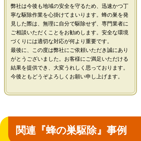
弊社は今後も地域の安全を守るため、迅速かつ丁
寧な駆除作業を心掛けてまいります。蜂の巣を発
見した際は、無理に自分で駆除せず、専門業者に
ご相談いただくことをお勧めします。安全な環境
づくりには適切な対応が何より重要です。
最後に、この度は弊社にご依頼いただき誠にあり
がとうございました。お客様にご満足いただける
結果を提供でき、大変うれしく思っております。
今後ともどうぞよろしくお願い申し上げます。
関連『蜂の巣駆除』事例