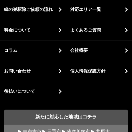
蜂の巣駆除ご依頼の流れ
対応エリア一覧
料金について
よくあるご質問
コラム
会社概要
お問い合わせ
個人情報保護方針
後払いについて
新たに対応した地域はコチラ
志布志市
日置市
薩摩川内市
井原市