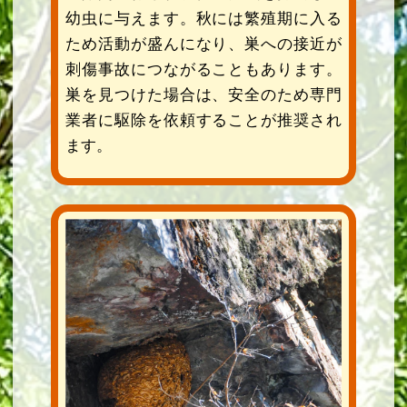
幼虫に与えます。秋には繁殖期に入る
ため活動が盛んになり、巣への接近が
刺傷事故につながることもあります。
巣を見つけた場合は、安全のため専門
業者に駆除を依頼することが推奨され
ます。