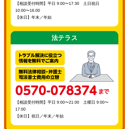
【相談受付時間】平日 9:00〜17:30 土日祝日
10:00〜16:00
【休日】年末／年始
法テラス
【相談受付時間】平日 9:00〜21:00 土曜日 9:00〜
17:00
【休日】祝日／年末／年始