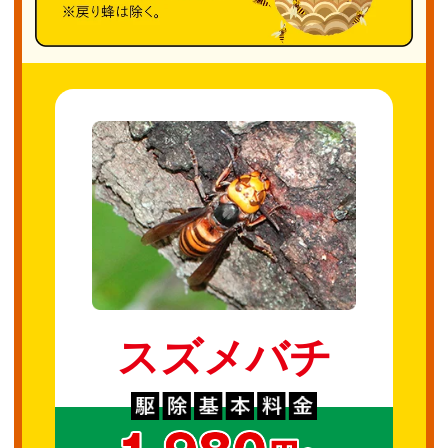
スズメバチ