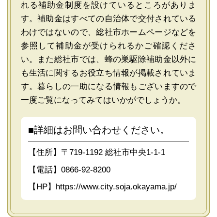
れる補助金制度を設けているところがありま
す。補助金はすべての自治体で交付されている
わけではないので、総社市ホームページなどを
参照して補助金が受けられるかご確認くださ
い。また総社市では、蜂の巣駆除補助金以外に
も生活に関するお役立ち情報が掲載されていま
す。暮らしの一助になる情報もございますので
一度ご覧になってみてはいかがでしょうか。
■詳細はお問い合わせください。
【住所】〒719-1192 総社市中央1-1-1
【電話】0866-92-8200
【HP】
https://www.city.soja.okayama.jp/