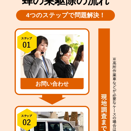
蜂の巣駆除の流れ
4つのステップで問題解決！
お問い合わせ