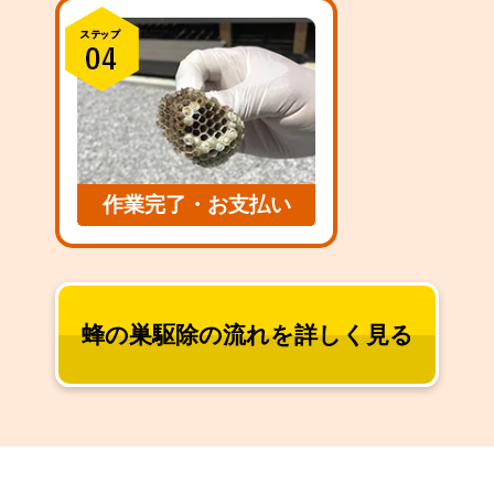
作業完了・お支払い
蜂の巣駆除の流れを詳しく見る