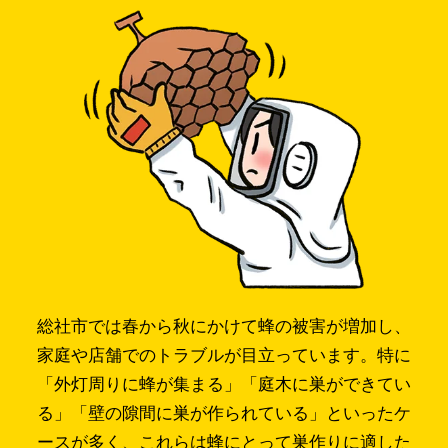
総社市では春から秋にかけて蜂の被害が増加し、
家庭や店舗でのトラブルが目立っています。特に
「外灯周りに蜂が集まる」「庭木に巣ができてい
る」「壁の隙間に巣が作られている」といったケ
ースが多く、これらは蜂にとって巣作りに適した