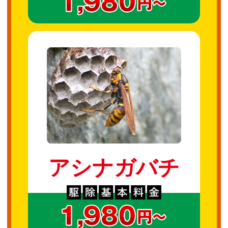
アシナガバチ