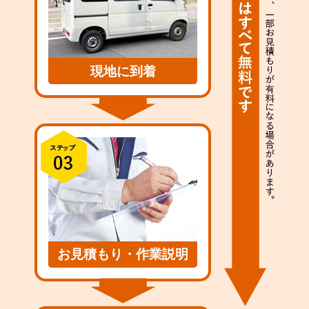
現地に到着
お見積もり・作業説明