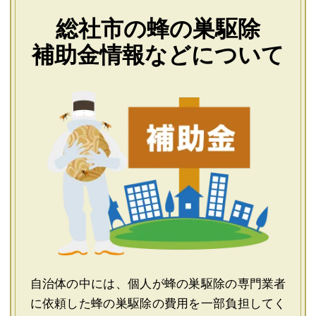
総社市の蜂の巣駆除
補助金情報などについて
自治体の中には、個人が蜂の巣駆除の専門業者
に依頼した蜂の巣駆除の費用を一部負担してく