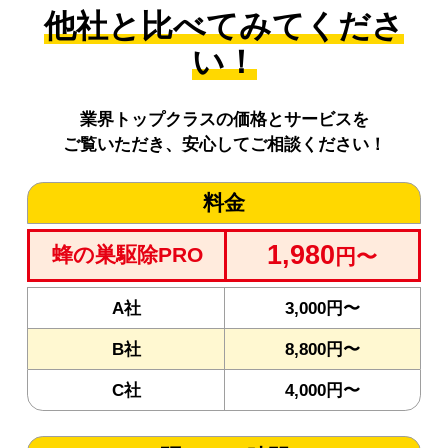
他社と比べてみてくださ
い！
業界トップクラスの価格とサービスを
ご覧いただき、安心してご相談ください！
料金
1,980
蜂の巣駆除PRO
円〜
A社
3,000円〜
B社
8,800円〜
C社
4,000円〜