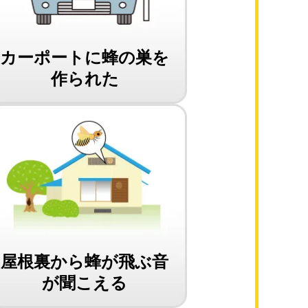
カーポートに蜂の巣を
作られた
屋根裏から蜂が飛ぶ音
が聞こえる