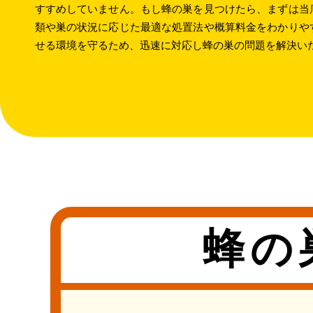
すすめしていません。もし蜂の巣を見つけたら、まずは当
類や巣の状況に応じた最適な処置法や概算料金をわかりや
せる環境を守るため、迅速に対応し蜂の巣の問題を解決い
蜂の