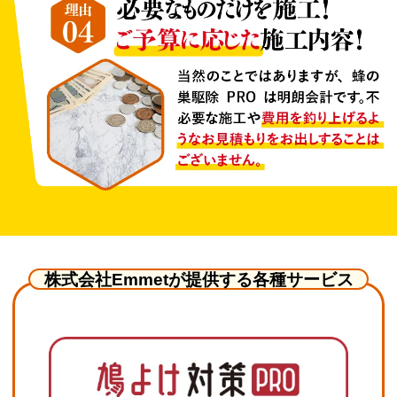
株式会社Emmetが提供する各種サービス