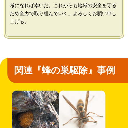
考になれば幸いだ。これからも地域の安全を守る
ため全力で取り組んでいく。よろしくお願い申し
上げる。
関連『蜂の巣駆除』事例