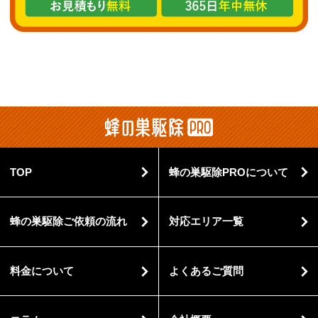
TOP
蜂の巣駆除PROについて
蜂の巣駆除ご依頼の流れ
対応エリア一覧
料金について
よくあるご質問