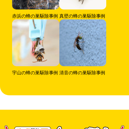
赤浜の蜂の巣駆除事例
真壁の蜂の巣駆除事例
宇山の蜂の巣駆除事例
清音の蜂の巣駆除事例