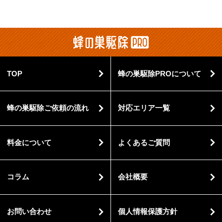
TOP
蜂の巣駆除PROについて
蜂の巣駆除ご依頼の流れ
対応エリア一覧
料金について
よくあるご質問
コラム
会社概要
お問い合わせ
個人情報保護方針