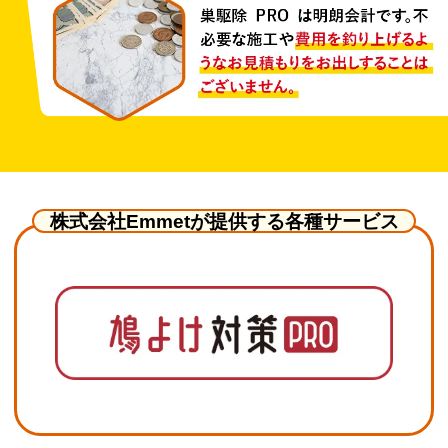
株式会社Emmetが提供する各種サービス