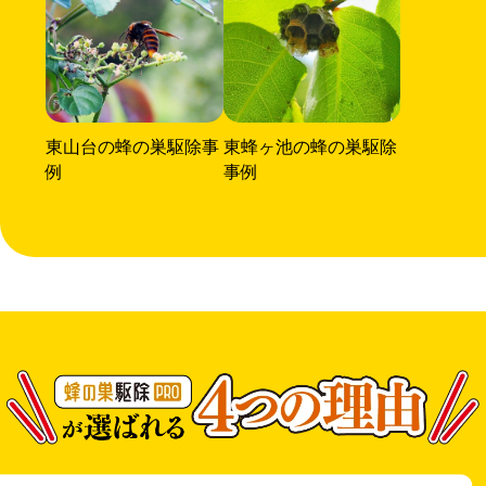
東山台の蜂の巣駆除事
東蜂ヶ池の蜂の巣駆除
例
事例