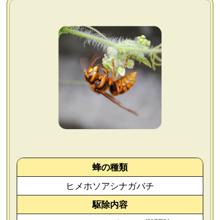
よくあるご質問
会社概要
お問い合わせ
個人情報保護方針
後払いについて
蜂の種類
ヒメホソアシナガバチ
駆除内容