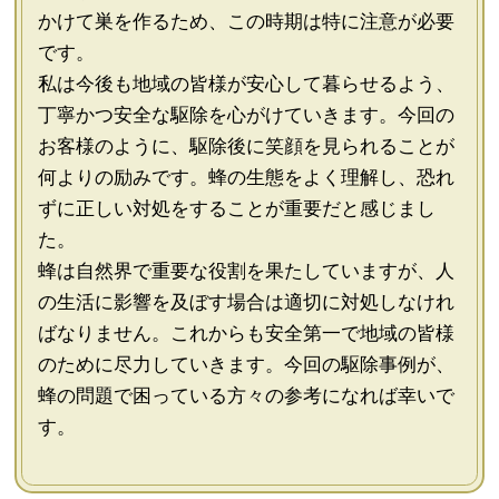
かけて巣を作るため、この時期は特に注意が必要
です。
私は今後も地域の皆様が安心して暮らせるよう、
丁寧かつ安全な駆除を心がけていきます。今回の
お客様のように、駆除後に笑顔を見られることが
何よりの励みです。蜂の生態をよく理解し、恐れ
ずに正しい対処をすることが重要だと感じまし
た。
蜂は自然界で重要な役割を果たしていますが、人
の生活に影響を及ぼす場合は適切に対処しなけれ
ばなりません。これからも安全第一で地域の皆様
のために尽力していきます。今回の駆除事例が、
蜂の問題で困っている方々の参考になれば幸いで
す。