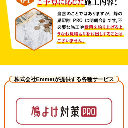
株式会社Emmetが提供する各種サービス