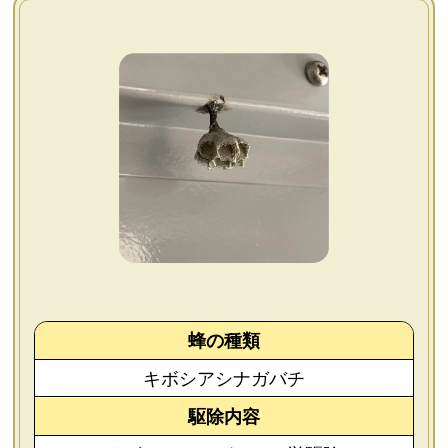
よくあるご質問
会社概要
お問い合わせ
個人情報保護方針
後払いについて
蜂の種類
キボシアシナガバチ
駆除内容