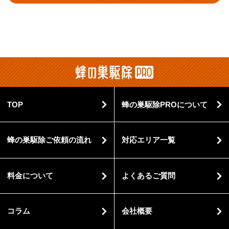
TOP
蜂の巣駆除PROについて
蜂の巣駆除ご依頼の流れ
対応エリア一覧
料金について
よくあるご質問
コラム
会社概要