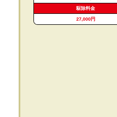
駆除料金
27,000円