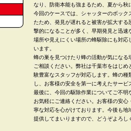
なり、防衛本能も強まるため、夏から秋
今回のケースでは、シャッターのボック
たため、発見が遅れると被害が拡大する
撃的になることが多く、早期発見と迅速
場所や見えにくい場所の蜂駆除にも対応
います。
蜂の巣を見つけたり蜂の活動が気になる
ご相談ください。弊社は千葉市をはじめ
験豊富なスタッフが対応します。蜂の種
し、お客様の安全を第一に考えたサービ
最後に、今回の駆除作業についてご不明
お気軽にご連絡ください。お客様の安心
寧な対応を心がけております。今後も地
提供してまいりますので、どうぞよろし