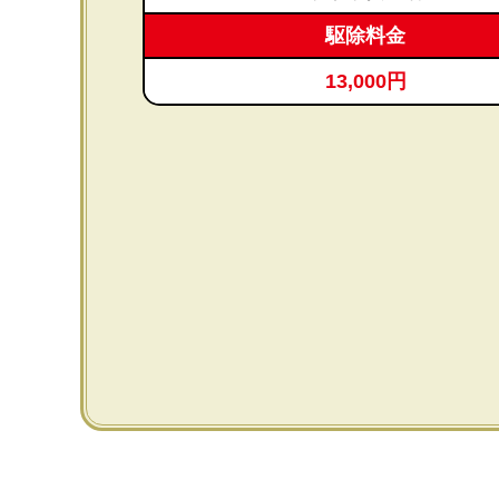
駆除料金
13,000円