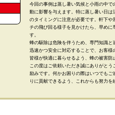
今回の事例は蒸し暑い気候と小雨の中で
動に影響を与えます。特に蒸し暑い日は
のタイミングに注意が必要です。軒下や
チの飛び回る様子を見かけたら、早めに
す。
蜂の駆除は危険を伴うため、専門知識と
迅速かつ安全に対応することで、お客様
皆様が快適に暮らせるよう、蜂の被害防
この度はご依頼いただき誠にありがとう
励みです。何かお困りの際はいつでもご
りに貢献できるよう、これからも努力を