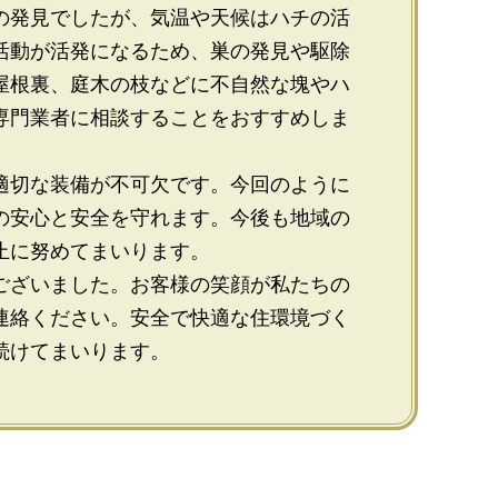
の発見でしたが、気温や天候はハチの活
活動が活発になるため、巣の発見や駆除
屋根裏、庭木の枝などに不自然な塊やハ
専門業者に相談することをおすすめしま
適切な装備が不可欠です。今回のように
の安心と安全を守れます。今後も地域の
止に努めてまいります。
ございました。お客様の笑顔が私たちの
連絡ください。安全で快適な住環境づく
続けてまいります。