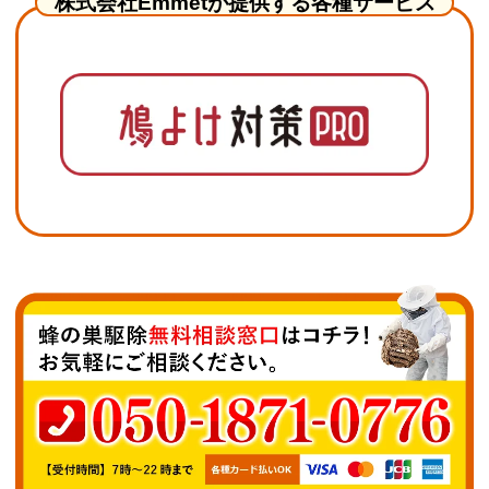
株式会社Emmetが提供する各種サービス