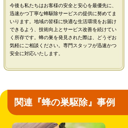
今後も私たちはお客様の安全と安心を最優先に、
迅速かつ丁寧な蜂駆除サービスの提供に努めてま
いります。地域の皆様に快適な生活環境をお届け
できるよう、技術向上とサービス改善を続けてい
く所存です。蜂の巣を発見された際は、どうぞお
気軽にご相談ください。専門スタッフが迅速かつ
安全に対応いたします。
関連『蜂の巣駆除』事例