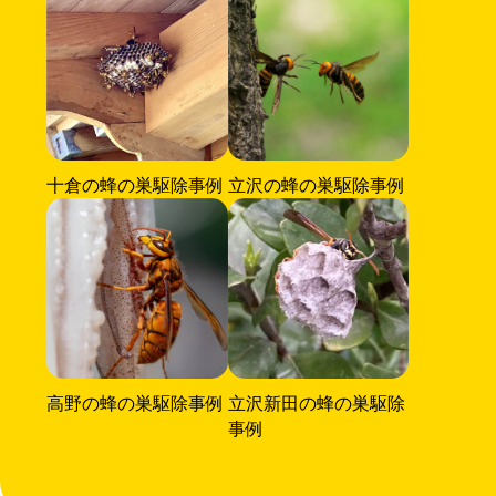
十倉の蜂の巣駆除事例
立沢の蜂の巣駆除事例
高野の蜂の巣駆除事例
立沢新田の蜂の巣駆除
事例