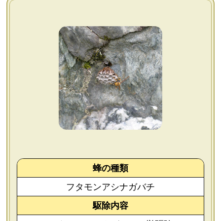
よくあるご質問
会社概要
お問い合わせ
個人情報保護方針
後払いについて
蜂の種類
フタモンアシナガバチ
駆除内容