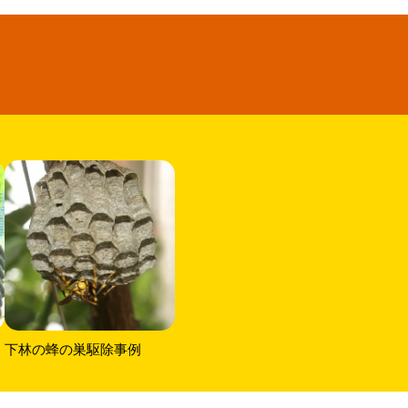
下林の蜂の巣駆除事例