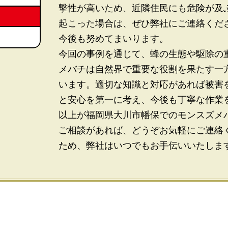
撃性が高いため、近隣住民にも危険が及
起こった場合は、ぜひ弊社にご連絡くだ
今後も努めてまいります。
今回の事例を通じて、蜂の生態や駆除の
メバチは自然界で重要な役割を果たす一
います。適切な知識と対応があれば被害
と安心を第一に考え、今後も丁寧な作業
以上が福岡県大川市幡保でのモンスズメ
ご相談があれば、どうぞお気軽にご連絡
ため、弊社はいつでもお手伝いいたしま