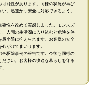
ぶ可能性があります。同様の状況が再び
さい。迅速かつ安全に対応できるよう、
重要性を改めて実感しました。モンスズ
方、人間の生活圏に入り込むと危険を伴
を最小限に抑えられます。お客様の安全
を心がけてまいります。
バチ駆除事例の報告です。今後も同様の
ください。お客様の快適な暮らしを守る
す。