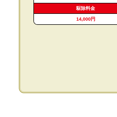
駆除料金
14,000円