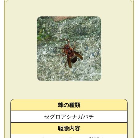
よくあるご質問
会社概要
お問い合わせ
個人情報保護方針
後払いについて
蜂の種類
セグロアシナガバチ
駆除内容