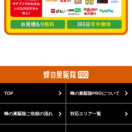
TOP
蜂の巣駆除PROについて
蜂の巣駆除ご依頼の流れ
対応エリア一覧