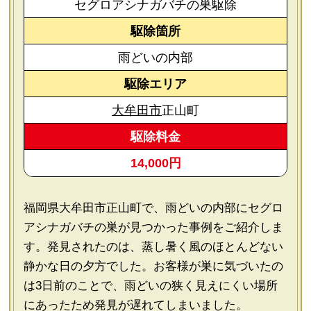
セグロアシナガバチの巣駆除
駆除箇所
雨どいの内部
駆除エリア
大牟田市
正山町
駆除料金
14,000円
福岡県大牟田市正山町で、雨どいの内部にセグロ
アシナガバチの巣が見つかった事例をご紹介しま
す。発見されたのは、蒸し暑く風のほとんどない
静かな日の夕方でした。お客様が巣に気づいたの
は3日前のことで、雨どいの狭く見えにくい場所
にあったため発見が遅れてしまいました。