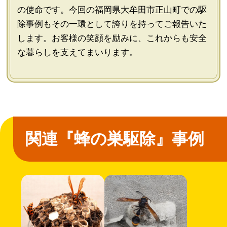
の使命です。今回の福岡県大牟田市正山町での駆
除事例もその一環として誇りを持ってご報告いた
します。お客様の笑顔を励みに、これからも安全
な暮らしを支えてまいります。
関連『蜂の巣駆除』事例