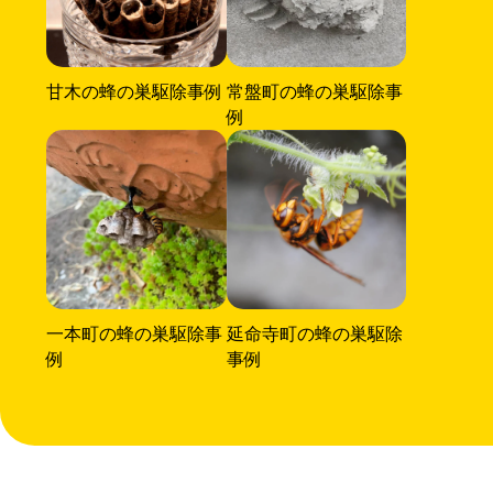
甘木の蜂の巣駆除事例
常盤町の蜂の巣駆除事
例
一本町の蜂の巣駆除事
延命寺町の蜂の巣駆除
例
事例