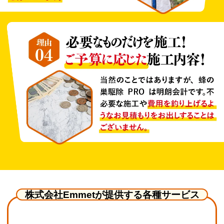
株式会社Emmetが提供する各種サービス