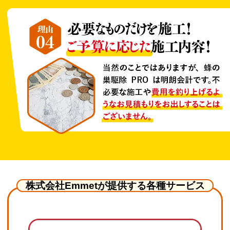
株式会社Emmetが提供する各種サービス