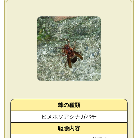
よくあるご質問
会社概要
お問い合わせ
個人情報保護方針
後払いについて
蜂の種類
ヒメホソアシナガバチ
駆除内容