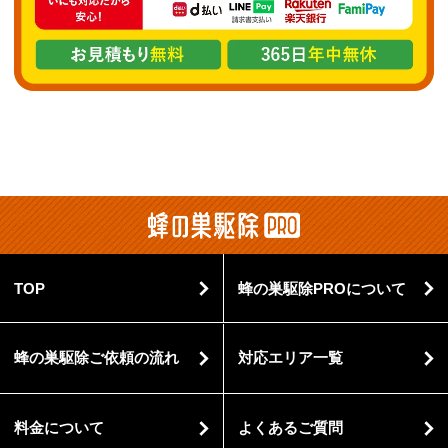
TOP
蜂の巣駆除PROについて
蜂の巣駆除ご依頼の流れ
対応エリア一覧
料金について
よくあるご質問