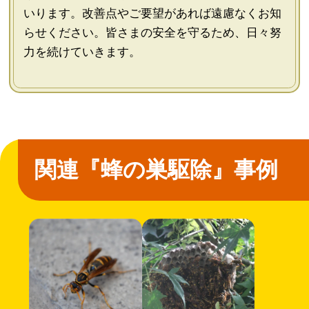
いります。改善点やご要望があれば遠慮なくお知
らせください。皆さまの安全を守るため、日々努
力を続けていきます。
関連『蜂の巣駆除』事例