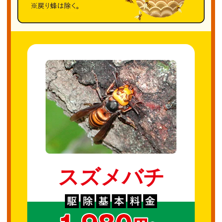
スズメバチ