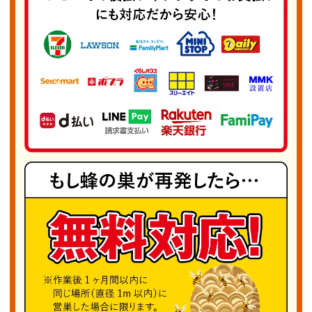
算見積もりをお伝えし、相談料は一切かかりませ
ん。大切なご家庭や生活環境を守るため、どうぞ
安心してお任せください。迅速かつ丁寧な対応で
安全を第一にサポートいたしますので、お気軽に
お問い合わせください。