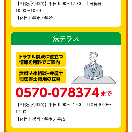
【相談受付時間】平日 9:00〜17:30 土日祝日
10:00〜16:00
【休日】年末／年始
法テラス
【相談受付時間】平日 9:00〜21:00 土曜日 9:00〜
17:00
【休日】祝日／年末／年始