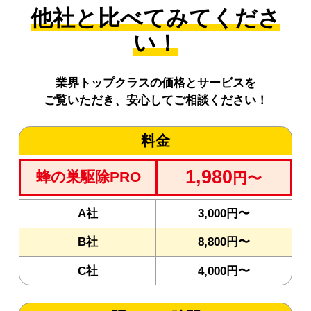
他社と比べてみてくださ
い！
業界トップクラスの価格とサービスを
ご覧いただき、安心してご相談ください！
料金
1,980
蜂の巣駆除PRO
円〜
A社
3,000円〜
B社
8,800円〜
C社
4,000円〜