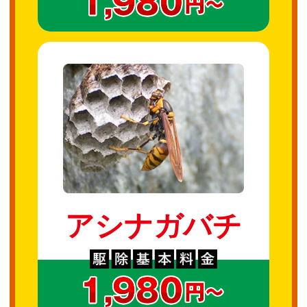
アシナガバチ