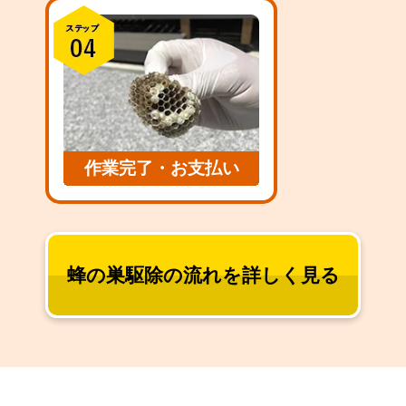
作業完了・お支払い
蜂の巣駆除の流れを詳しく見る