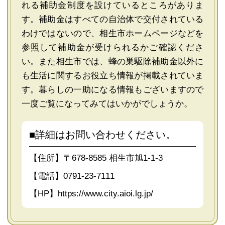
れる補助金制度を設けているところがありま
す。補助金はすべての自治体で交付されている
わけではないので、相生市ホームページなどを
参照して補助金が受けられるかご確認くださ
い。また相生市では、蜂の巣駆除補助金以外に
も生活に関するお役立ち情報が掲載されていま
す。暮らしの一助になる情報もございますので
一度ご覧になってみてはいかがでしょうか。
■詳細はお問い合わせください。
【住所】〒678-8585 相生市旭1-1-3
【電話】0791-23-7111
【HP】
https://www.city.aioi.lg.jp/