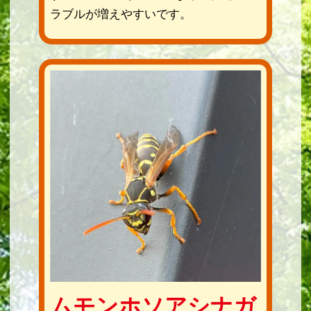
ラブルが増えやすいです。
ムモンホソアシナガ