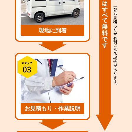
現地に到着
お見積もり・作業説明