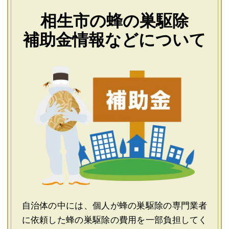
相生市の蜂の巣駆除
補助金情報などについて
自治体の中には、個人が蜂の巣駆除の専門業者
に依頼した蜂の巣駆除の費用を一部負担してく