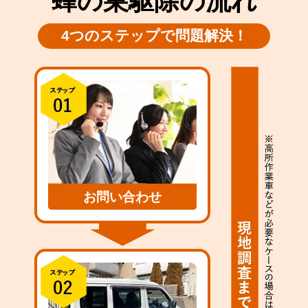
蜂の巣駆除の流れ
4つのステップで問題解決！
お問い合わせ