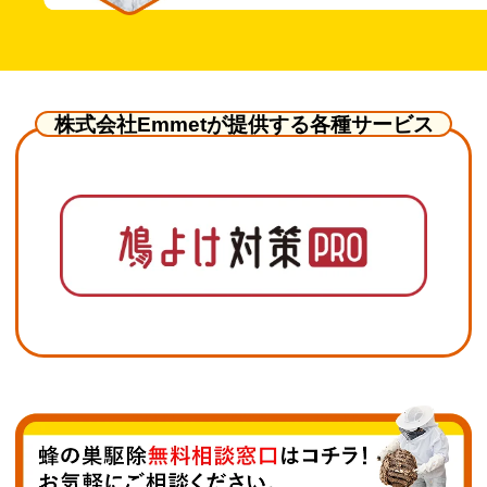
株式会社Emmetが提供する各種サービス