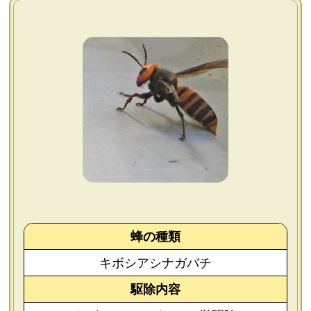
よくあるご質問
会社概要
お問い合わせ
個人情報保護方針
後払いについて
蜂の種類
キボシアシナガバチ
駆除内容