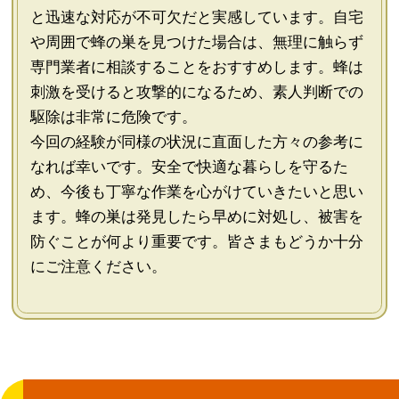
と迅速な対応が不可欠だと実感しています。自宅
や周囲で蜂の巣を見つけた場合は、無理に触らず
専門業者に相談することをおすすめします。蜂は
刺激を受けると攻撃的になるため、素人判断での
駆除は非常に危険です。
今回の経験が同様の状況に直面した方々の参考に
なれば幸いです。安全で快適な暮らしを守るた
め、今後も丁寧な作業を心がけていきたいと思い
ます。蜂の巣は発見したら早めに対処し、被害を
防ぐことが何より重要です。皆さまもどうか十分
にご注意ください。