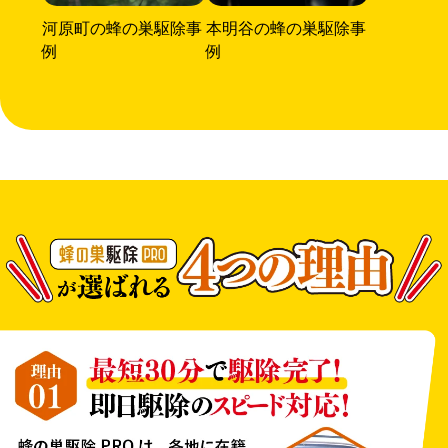
河原町の蜂の巣駆除事
本明谷の蜂の巣駆除事
例
例