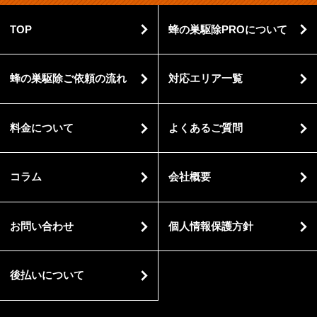
TOP
蜂の巣駆除PROについて
蜂の巣駆除ご依頼の流れ
対応エリア一覧
料金について
よくあるご質問
コラム
会社概要
お問い合わせ
個人情報保護方針
後払いについて