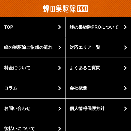
TOP
蜂の巣駆除PROについて
蜂の巣駆除ご依頼の流れ
対応エリア一覧
料金について
よくあるご質問
コラム
会社概要
お問い合わせ
個人情報保護方針
後払いについて