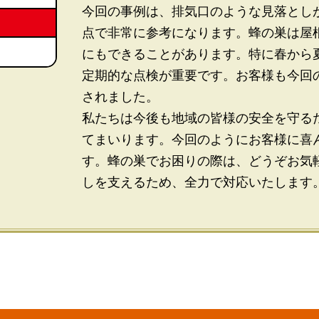
今回の事例は、排気口のような見落とし
点で非常に参考になります。蜂の巣は屋
にもできることがあります。特に春から
定期的な点検が重要です。お客様も今回
されました。
私たちは今後も地域の皆様の安全を守る
てまいります。今回のようにお客様に喜
す。蜂の巣でお困りの際は、どうぞお気
しを支えるため、全力で対応いたします