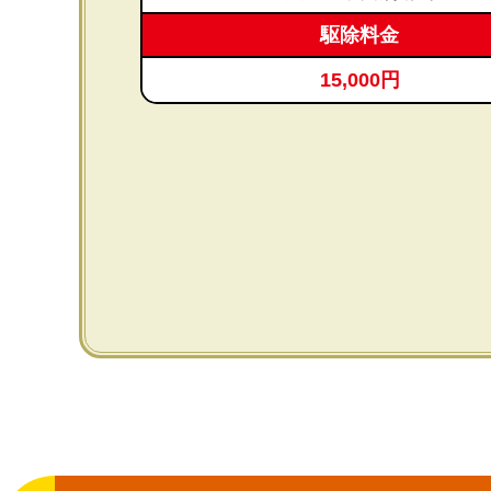
駆除料金
15,000円