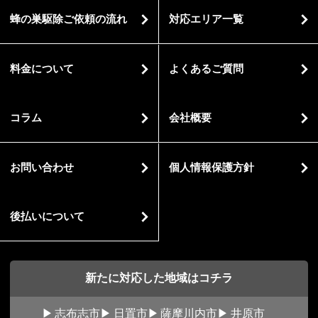
蜂の巣駆除ご依頼の流れ
対応エリア一覧
料金について
よくあるご質問
コラム
会社概要
お問い合わせ
個人情報保護方針
後払いについて
新たに対応した地域はコチラ
志布志市
日置市
薩摩川内市
井原市