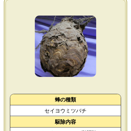
よくあるご質問
会社概要
お問い合わせ
個人情報保護方針
後払いについて
蜂の種類
セイヨウミツバチ
駆除内容