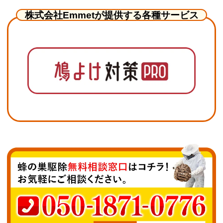
株式会社Emmetが提供する各種サービス