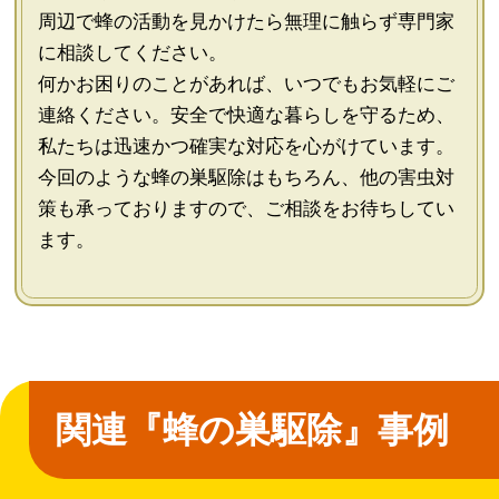
周辺で蜂の活動を見かけたら無理に触らず専門家
に相談してください。
何かお困りのことがあれば、いつでもお気軽にご
連絡ください。安全で快適な暮らしを守るため、
私たちは迅速かつ確実な対応を心がけています。
今回のような蜂の巣駆除はもちろん、他の害虫対
策も承っておりますので、ご相談をお待ちしてい
ます。
関連『蜂の巣駆除』事例