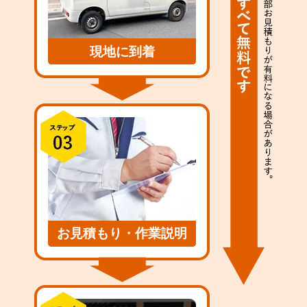
現地に到着
お見積もり・作業説明