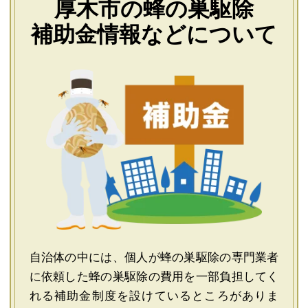
厚木市の蜂の巣駆除
補助金情報などについて
自治体の中には、個人が蜂の巣駆除の専門業者
に依頼した蜂の巣駆除の費用を一部負担してく
れる補助金制度を設けているところがありま