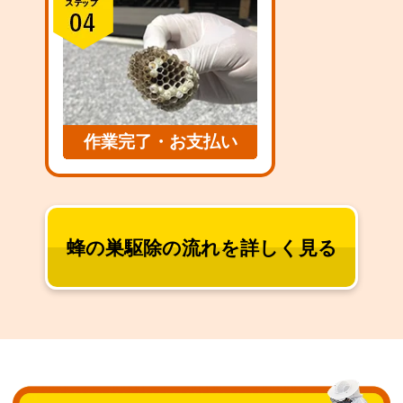
作業完了・お支払い
蜂の巣駆除の流れを詳しく見る