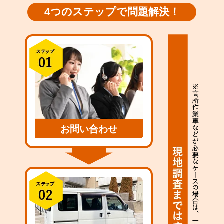
4つのステップで問題解決！
お問い合わせ