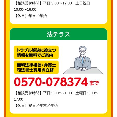
【相談受付時間】平日 9:00〜17:30 土日祝日
10:00〜16:00
【休日】年末／年始
法テラス
【相談受付時間】平日 9:00〜21:00 土曜日 9:00〜
17:00
【休日】祝日／年末／年始