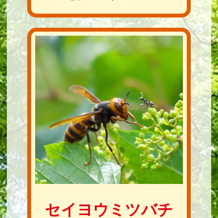
セイヨウミツバチ