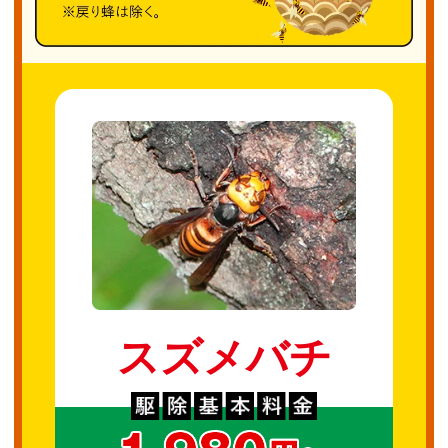
スズメバチ