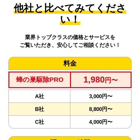
他社と比べてみてくださ
い！
業界トップクラスの価格とサービスを
ご覧いただき、安心してご相談ください！
料金
1,980
蜂の巣駆除PRO
円〜
A社
3,000円〜
B社
8,800円〜
C社
4,000円〜