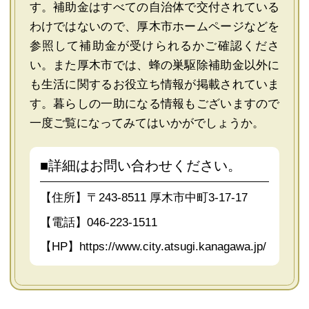
す。補助金はすべての自治体で交付されている
わけではないので、厚木市ホームページなどを
参照して補助金が受けられるかご確認くださ
い。また厚木市では、蜂の巣駆除補助金以外に
も生活に関するお役立ち情報が掲載されていま
す。暮らしの一助になる情報もございますので
一度ご覧になってみてはいかがでしょうか。
■詳細はお問い合わせください。
【住所】〒243-8511 厚木市中町3-17-17
【電話】046-223-1511
【HP】
https://www.city.atsugi.kanagawa.jp/