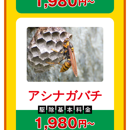
アシナガバチ