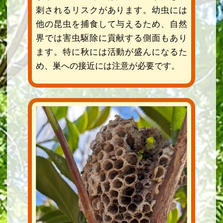
刺されるリスクがあります。幼虫には
他の昆虫を捕食して与えるため、自然
界では害虫駆除に貢献する側面もあり
ます。特に秋には活動が盛んになるた
め、巣への接近には注意が必要です。