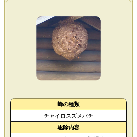
よくあるご質問
会社概要
お問い合わせ
個人情報保護方針
後払いについて
蜂の種類
チャイロスズメバチ
駆除内容