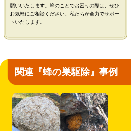
願いいたします。蜂のことでお困りの際は、ぜひ
お気軽にご相談ください。私たちが全力でサポー
トいたします。
関連『蜂の巣駆除』事例