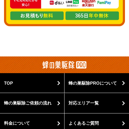
TOP
蜂の巣駆除PROについて
蜂の巣駆除ご依頼の流れ
対応エリア一覧
料金について
よくあるご質問