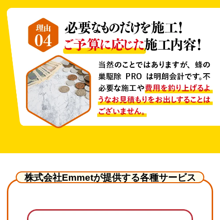
株式会社Emmetが提供する各種サービス