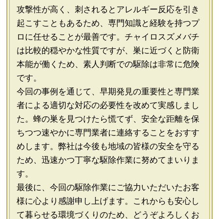
攻撃性が高く、刺されるとアレルギー反応を引き
起こすこともあるため、専門知識と経験を持つプ
ロに任せることが最善です。チャイロスズメバチ
は比較的穏やかな性質ですが、巣に近づくと防衛
本能が働くため、素人判断での駆除は非常に危険
です。
今回の事例を通じて、早期発見の重要性と専門業
者による適切な対応の必要性を改めて実感しまし
た。蜂の巣を見つけたら慌てず、安全な距離を保
ちつつ速やかに専門業者に連絡することをおすす
めします。弊社は今後も地域の皆様の安全を守る
ため、迅速かつ丁寧な駆除作業に努めてまいりま
す。
最後に、今回の駆除作業にご協力いただいたお客
様に心より感謝申し上げます。これからも安心し
て暮らせる環境づくりのため、どうぞよろしくお