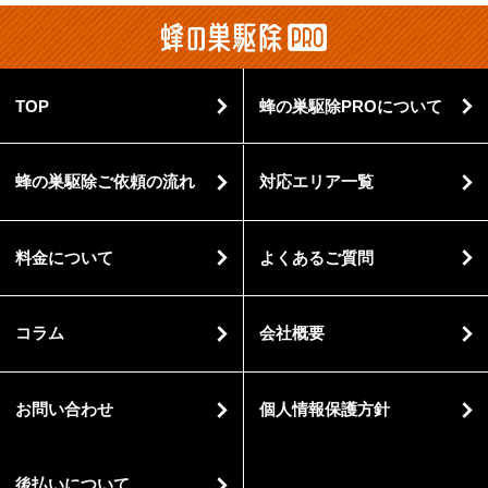
TOP
蜂の巣駆除PROについて
蜂の巣駆除ご依頼の流れ
対応エリア一覧
料金について
よくあるご質問
コラム
会社概要
お問い合わせ
個人情報保護方針
後払いについて