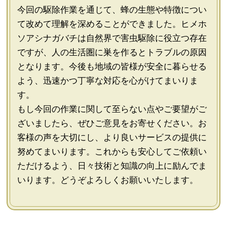
今回の駆除作業を通じて、蜂の生態や特徴につい
て改めて理解を深めることができました。ヒメホ
ソアシナガバチは自然界で害虫駆除に役立つ存在
ですが、人の生活圏に巣を作るとトラブルの原因
となります。今後も地域の皆様が安全に暮らせる
よう、迅速かつ丁寧な対応を心がけてまいりま
す。
もし今回の作業に関して至らない点やご要望がご
ざいましたら、ぜひご意見をお寄せください。お
客様の声を大切にし、より良いサービスの提供に
努めてまいります。これからも安心してご依頼い
ただけるよう、日々技術と知識の向上に励んでま
いります。どうぞよろしくお願いいたします。