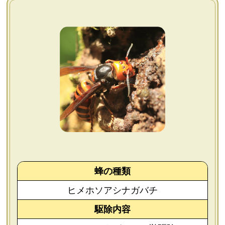
よくあるご質問
会社概要
お問い合わせ
個人情報保護方針
後払いについて
蜂の種類
ヒメホソアシナガバチ
駆除内容