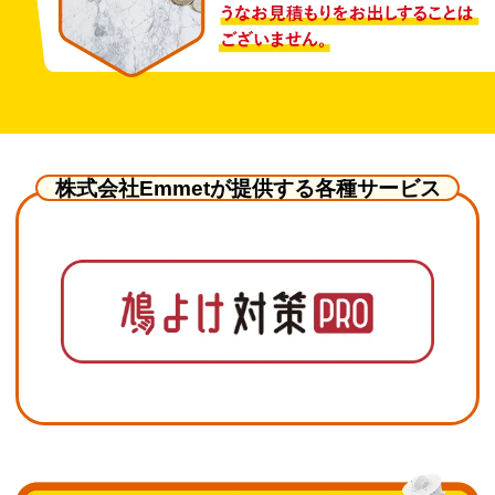
株式会社Emmetが提供する各種サービス