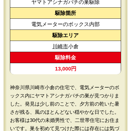
ヤマトアシナガバチの巣駆除
駆除箇所
電気メーターのボックス内部
駆除エリア
川崎市
小倉
駆除料金
13,000円
神奈川県川崎市小倉の住宅で、電気メーターのボ
ックス内にヤマトアシナガバチの巣が見つかりま
した。発見は少し前のことで、夕方前の乾いた暑
さが残る、風のほとんどない穏やかな日でした。
お客様は30代の未婚男性で、二世帯住宅にお住ま
いです。巣を初めて見つけた際には存在には気づ