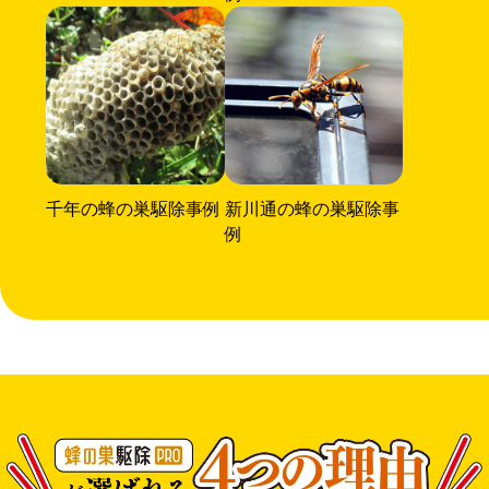
千年の蜂の巣駆除事例
新川通の蜂の巣駆除事
例