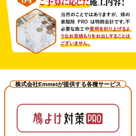
株式会社Emmetが提供する各種サービス