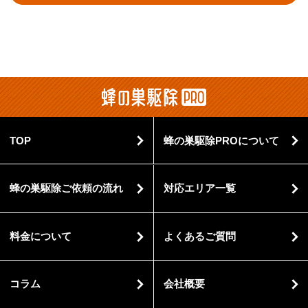
TOP
蜂の巣駆除PROについて
蜂の巣駆除ご依頼の流れ
対応エリア一覧
料金について
よくあるご質問
コラム
会社概要