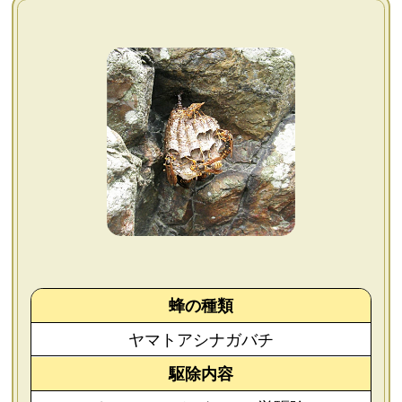
よくあるご質問
会社概要
お問い合わせ
個人情報保護方針
後払いについて
蜂の種類
ヤマトアシナガバチ
駆除内容