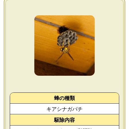
よくあるご質問
会社概要
お問い合わせ
個人情報保護方針
後払いについて
蜂の種類
キアシナガバチ
駆除内容