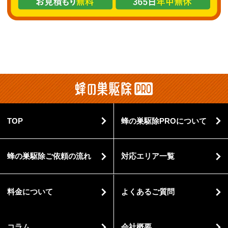
TOP
蜂の巣駆除PROについて
蜂の巣駆除ご依頼の流れ
対応エリア一覧
料金について
よくあるご質問
コラム
会社概要