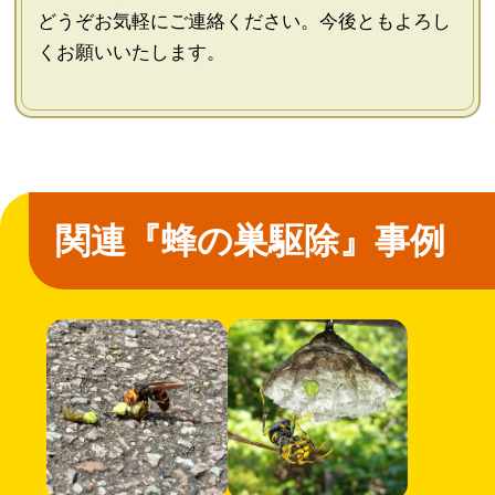
どうぞお気軽にご連絡ください。今後ともよろし
くお願いいたします。
関連『蜂の巣駆除』事例