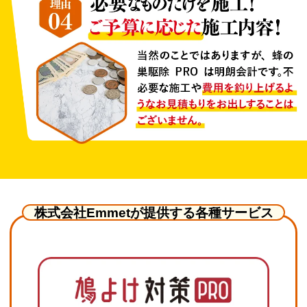
株式会社Emmetが提供する各種サービス