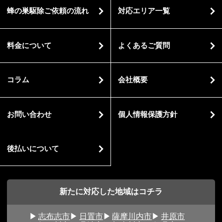
蜂の巣駆除ご依頼の流れ
対応エリア一覧
料金について
よくあるご質問
コラム
会社概要
お問い合わせ
個人情報保護方針
後払いについて
新たに対応した地域はコチラ
志布志市
日置市
薩摩川内市
井原市