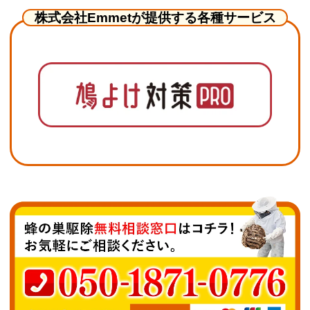
株式会社Emmetが提供する各種サービス