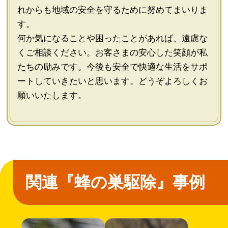
れからも地域の安全を守るために努めてまいりま
す。
何か気になることや困ったことがあれば、遠慮な
くご相談ください。お客さまの安心した笑顔が私
たちの励みです。今後も安全で快適な生活をサポ
ートしていきたいと思います。どうぞよろしくお
願いいたします。
関連『蜂の巣駆除』事例