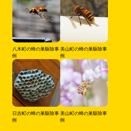
八木町の蜂の巣駆除事
美山町の蜂の巣駆除事
例
例
日吉町の蜂の巣駆除事
美山町の蜂の巣駆除事
例
例