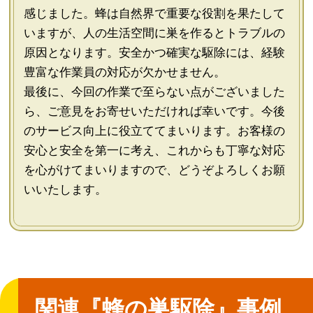
感じました。蜂は自然界で重要な役割を果たして
いますが、人の生活空間に巣を作るとトラブルの
原因となります。安全かつ確実な駆除には、経験
豊富な作業員の対応が欠かせません。
最後に、今回の作業で至らない点がございました
ら、ご意見をお寄せいただければ幸いです。今後
のサービス向上に役立ててまいります。お客様の
安心と安全を第一に考え、これからも丁寧な対応
を心がけてまいりますので、どうぞよろしくお願
いいたします。
関連『蜂の巣駆除』事例