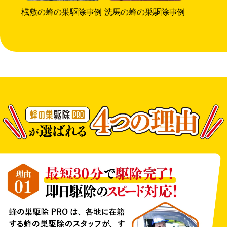
桟敷の蜂の巣駆除事例
洗馬の蜂の巣駆除事例