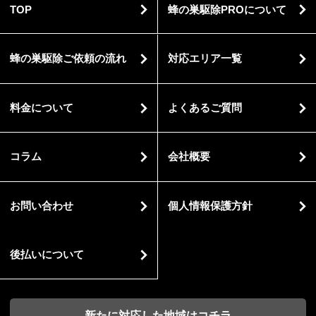
TOP
蜂の巣駆除PROについて
蜂の巣駆除ご依頼の流れ
対応エリア一覧
料金について
よくあるご質問
コラム
会社概要
お問い合わせ
個人情報保護方針
後払いについて
新たに対応した地域はコチラ