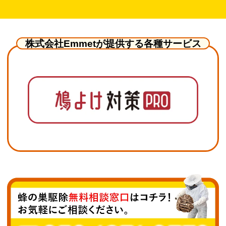
株式会社Emmetが提供する各種サービス