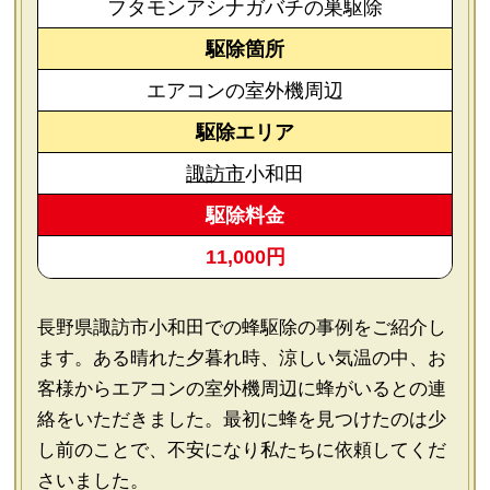
フタモンアシナガバチの巣駆除
駆除箇所
エアコンの室外機周辺
駆除エリア
諏訪市
小和田
駆除料金
11,000円
長野県諏訪市小和田での蜂駆除の事例をご紹介し
ます。ある晴れた夕暮れ時、涼しい気温の中、お
客様からエアコンの室外機周辺に蜂がいるとの連
絡をいただきました。最初に蜂を見つけたのは少
し前のことで、不安になり私たちに依頼してくだ
さいました。