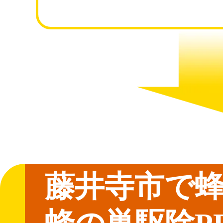
藤井寺市で