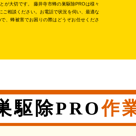
とが大切です。 藤井寺市蜂の巣駆除PROは様々
にご相談ください。お電話で状況を伺い、最適な
ので、蜂被害でお困りの際はどうぞお任せくださ
巣駆除PRO
作