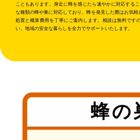
こともあります。身近に蜂を感じたら速やかに対応するこ
な種類の蜂や巣に対応しており、蜂を発見した際はお気軽
処置と概算費用を丁寧にご案内します。相談は無料です
い。地域の安全な暮らしを全力でサポートいたします。
蜂の