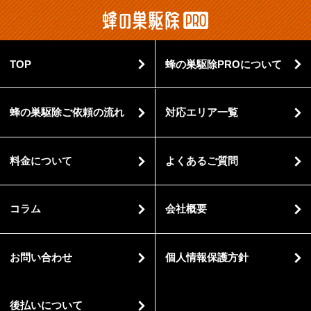
TOP
蜂の巣駆除PROについて
蜂の巣駆除ご依頼の流れ
対応エリア一覧
料金について
よくあるご質問
コラム
会社概要
お問い合わせ
個人情報保護方針
後払いについて