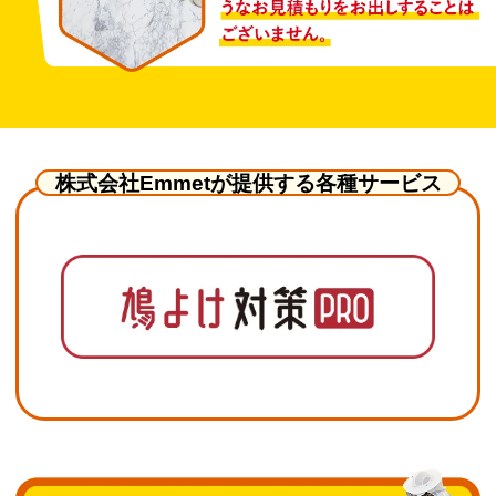
株式会社Emmetが提供する各種サービス