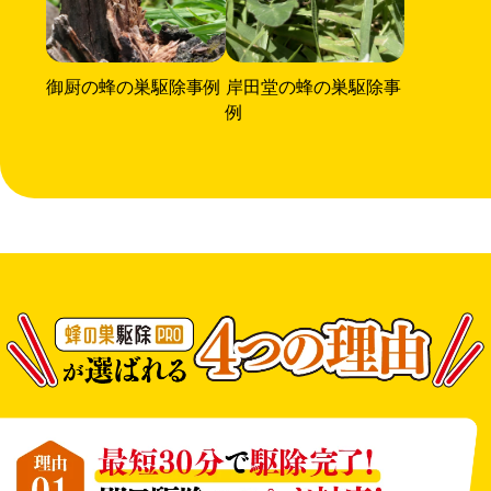
御厨の蜂の巣駆除事例
岸田堂の蜂の巣駆除事
例