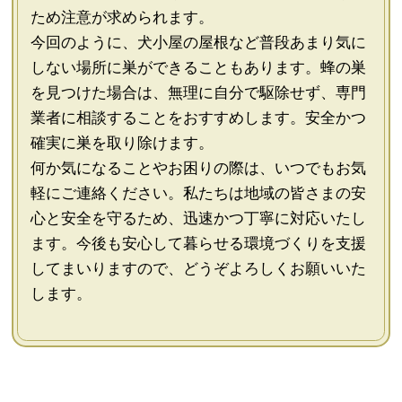
ため注意が求められます。
今回のように、犬小屋の屋根など普段あまり気に
しない場所に巣ができることもあります。蜂の巣
を見つけた場合は、無理に自分で駆除せず、専門
業者に相談することをおすすめします。安全かつ
確実に巣を取り除けます。
何か気になることやお困りの際は、いつでもお気
軽にご連絡ください。私たちは地域の皆さまの安
心と安全を守るため、迅速かつ丁寧に対応いたし
ます。今後も安心して暮らせる環境づくりを支援
してまいりますので、どうぞよろしくお願いいた
します。