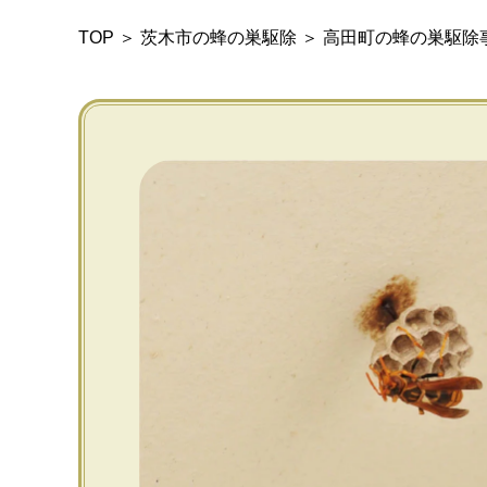
TOP
＞
茨木市の蜂の巣駆除
＞
高田町の蜂の巣駆除