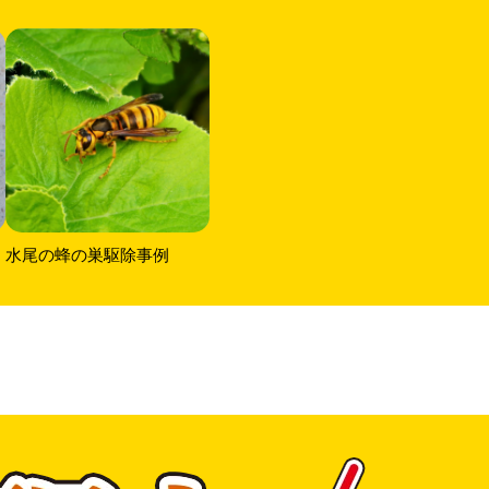
水尾の蜂の巣駆除事例