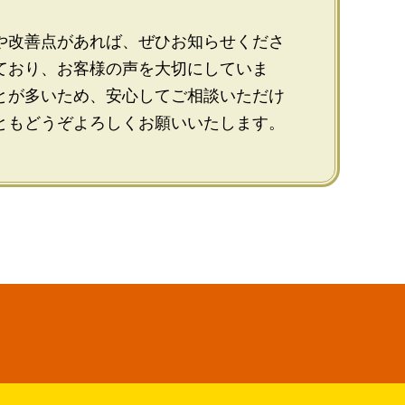
。
や改善点があれば、ぜひお知らせくださ
ており、お客様の声を大切にしていま
とが多いため、安心してご相談いただけ
ともどうぞよろしくお願いいたします。