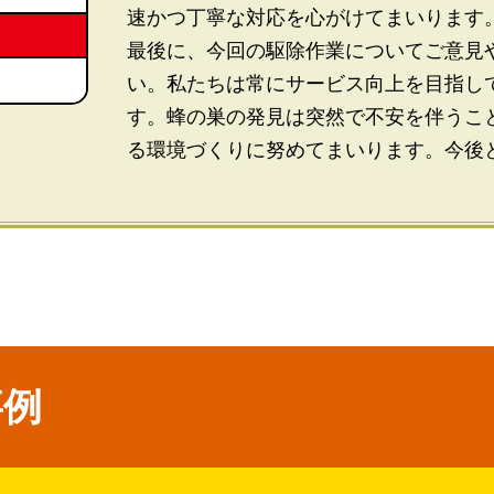
速かつ丁寧な対応を心がけてまいります
最後に、今回の駆除作業についてご意見
い。私たちは常にサービス向上を目指し
す。蜂の巣の発見は突然で不安を伴うこ
る環境づくりに努めてまいります。今後
事例