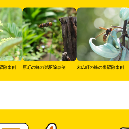
駆除事例
原町の蜂の巣駆除事例
末広町の蜂の巣駆除事例