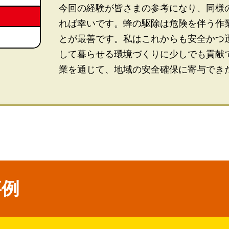
今回の経験が皆さまの参考になり、同様
れば幸いです。蜂の駆除は危険を伴う作
とが最善です。私はこれからも安全かつ
して暮らせる環境づくりに少しでも貢献
業を通じて、地域の安全確保に寄与でき
事例