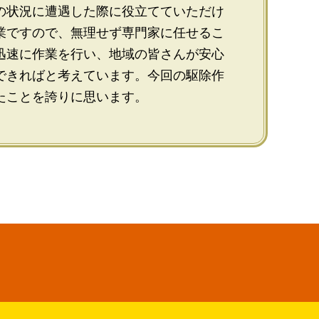
の状況に遭遇した際に役立てていただけ
業ですので、無理せず専門家に任せるこ
迅速に作業を行い、地域の皆さんが安心
できればと考えています。今回の駆除作
たことを誇りに思います。