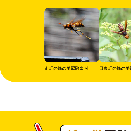
市町の蜂の巣駆除事例
日東町の蜂の巣