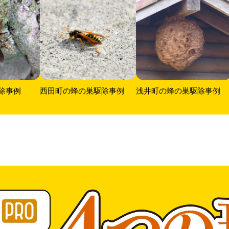
除事例
西田町の蜂の巣駆除事例
浅井町の蜂の巣駆除事例