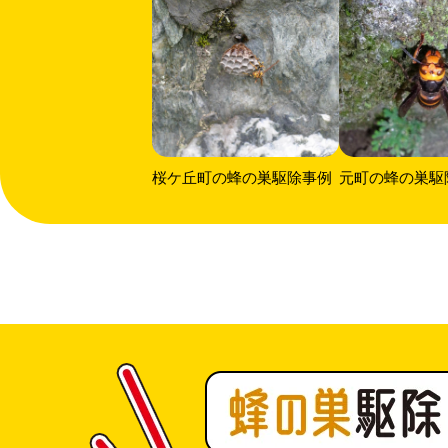
桜ケ丘町の蜂の巣駆除事例
元町の蜂の巣駆