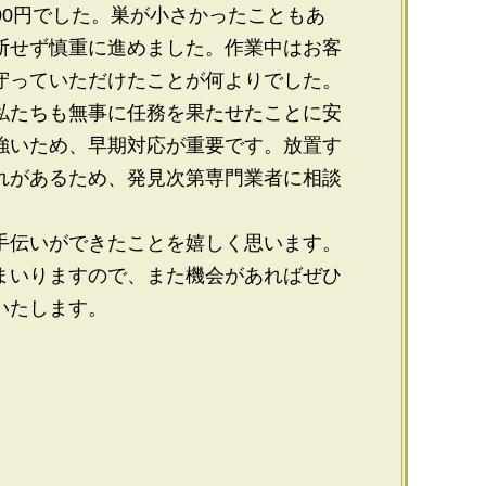
000円でした。巣が小さかったこともあ
断せず慎重に進めました。作業中はお客
守っていただけたことが何よりでした。
私たちも無事に任務を果たせたことに安
強いため、早期対応が重要です。放置す
れがあるため、発見次第専門業者に相談
手伝いができたことを嬉しく思います。
まいりますので、また機会があればぜひ
いたします。