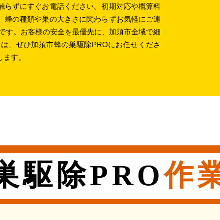
触らずにすぐお電話ください。初期対応や概算料
、蜂の種類や巣の大きさに関わらずお気軽にご連
要です。お客様の安全を最優先に、加須市全域で細
は、ぜひ加須市蜂の巣駆除PROにお任せくださ
します。
巣駆除PRO
作