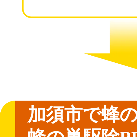
加須市で蜂