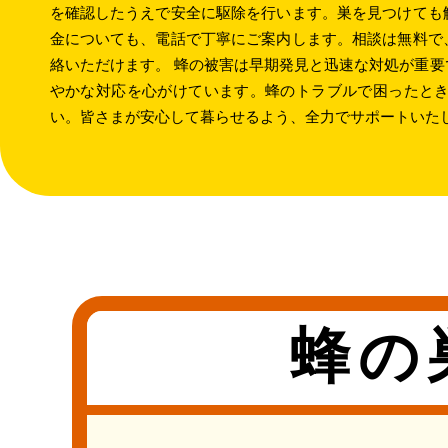
を確認したうえで安全に駆除を行います。巣を見つけても
金についても、電話で丁寧にご案内します。相談は無料で
絡いただけます。 蜂の被害は早期発見と迅速な対処が重
やかな対応を心がけています。蜂のトラブルで困ったとき
い。皆さまが安心して暮らせるよう、全力でサポートいた
蜂の