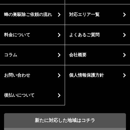
蜂の巣駆除ご依頼の流れ
対応エリア一覧
料金について
よくあるご質問
コラム
会社概要
お問い合わせ
個人情報保護方針
後払いについて
新たに対応した地域はコチラ