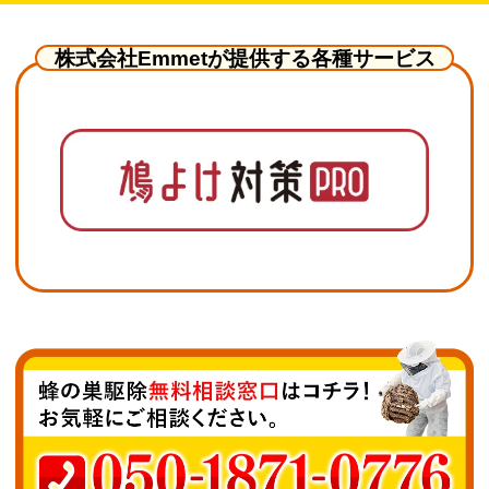
株式会社Emmetが提供する各種サービス