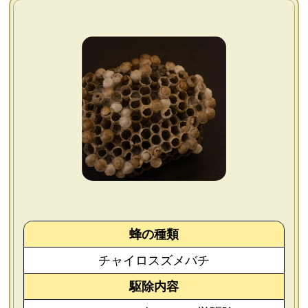
よくあるご質問
会社概要
お問い合わせ
個人情報保護方針
後払いについて
蜂の種類
チャイロスズメバチ
駆除内容