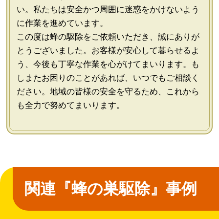
い。私たちは安全かつ周囲に迷惑をかけないよう
に作業を進めています。
この度は蜂の駆除をご依頼いただき、誠にありが
とうございました。お客様が安心して暮らせるよ
う、今後も丁寧な作業を心がけてまいります。も
しまたお困りのことがあれば、いつでもご相談く
ださい。地域の皆様の安全を守るため、これから
も全力で努めてまいります。
関連『蜂の巣駆除』事例