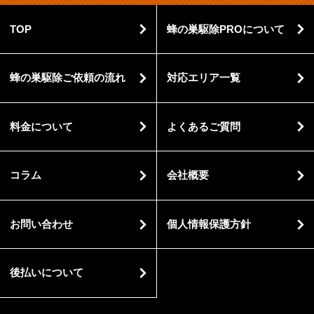
TOP
蜂の巣駆除PROについて
蜂の巣駆除ご依頼の流れ
対応エリア一覧
料金について
よくあるご質問
コラム
会社概要
お問い合わせ
個人情報保護方針
後払いについて