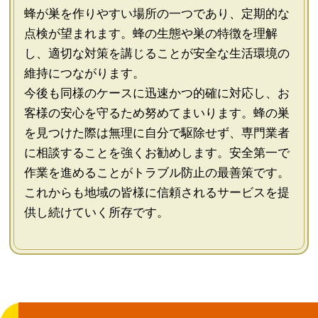
蜂が巣を作りやすい場所の一つであり、定期的な
点検が望まれます。蜂の生態や巣の特徴を理解
し、適切な対策を講じることが安全な生活環境の
維持につながります。
今後も同様のケースに迅速かつ的確に対応し、お
客様の安心を守るため努めてまいります。蜂の巣
を見つけた際は無理に自分で駆除せず、専門業者
に相談することを強くお勧めします。安全第一で
作業を進めることがトラブル防止の最善策です。
これからも地域の皆様に信頼されるサービスを提
供し続けていく所存です。