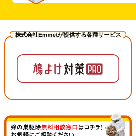
株式会社Emmetが提供する各種サービス