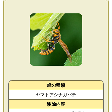
よくあるご質問
会社概要
お問い合わせ
個人情報保護方針
後払いについて
蜂の種類
ヤマトアシナガバチ
駆除内容