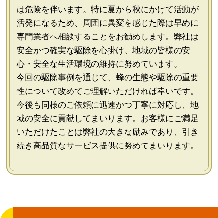
は危険を伴います。特に夏から秋にかけて活動が
活発になるため、周囲に異変を感じた際は早めに
専門業者へ相談することをお勧めします。弊社は
安全かつ確実な駆除を心掛け、地域の皆様の安
心・安全な生活環境の維持に努めています。
今回の駆除事例を通じて、蜂の生態や駆除の重要
性について改めてご理解いただければ幸いです。
今後も同様のご依頼に迅速かつ丁寧に対応し、地
域の安全に貢献してまいります。お客様にご満足
いただけたことは弊社の大きな励みであり、引き
続き高品質なサービス提供に努めてまいります。