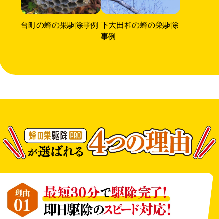
台町の蜂の巣駆除事例
下大田和の蜂の巣駆除
事例