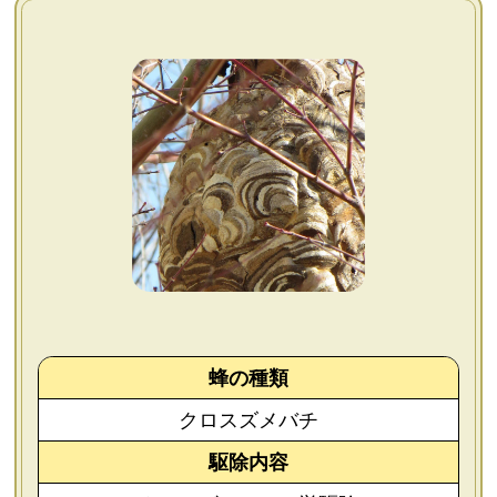
よくあるご質問
会社概要
お問い合わせ
個人情報保護方針
後払いについて
蜂の種類
クロスズメバチ
駆除内容