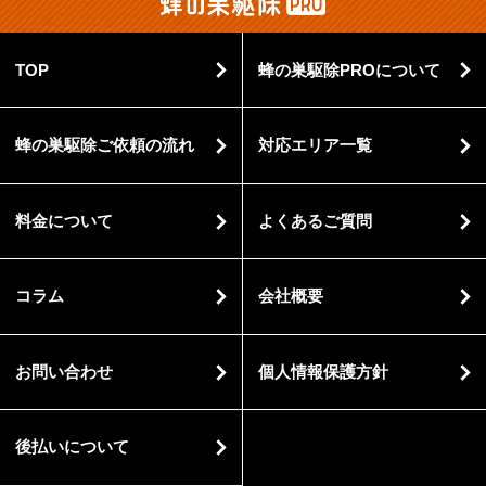
TOP
蜂の巣駆除PROについて
蜂の巣駆除ご依頼の流れ
対応エリア一覧
料金について
よくあるご質問
コラム
会社概要
お問い合わせ
個人情報保護方針
後払いについて