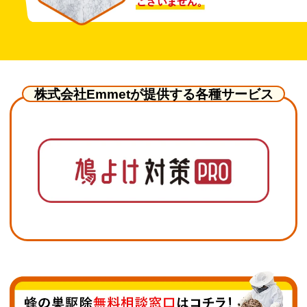
株式会社Emmetが提供する各種サービス