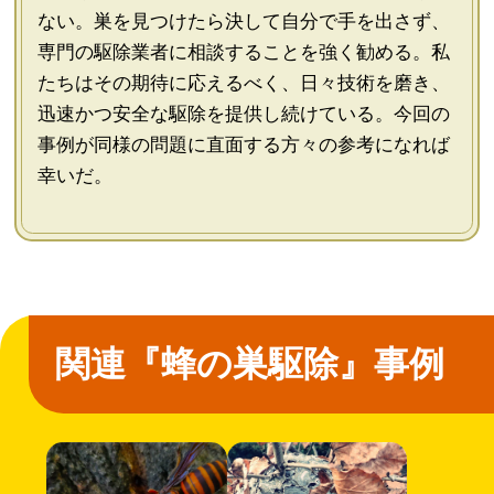
ない。巣を見つけたら決して自分で手を出さず、
専門の駆除業者に相談することを強く勧める。私
たちはその期待に応えるべく、日々技術を磨き、
迅速かつ安全な駆除を提供し続けている。今回の
事例が同様の問題に直面する方々の参考になれば
幸いだ。
関連『蜂の巣駆除』事例