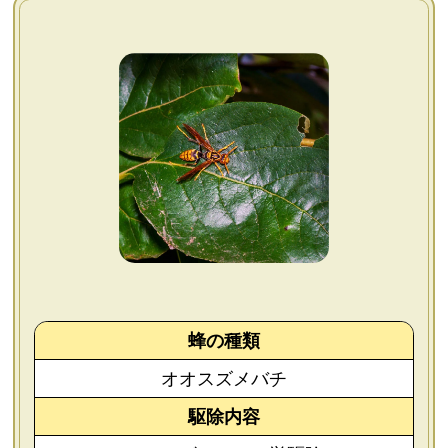
よくあるご質問
会社概要
お問い合わせ
個人情報保護方針
後払いについて
蜂の種類
オオスズメバチ
駆除内容