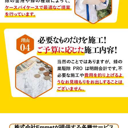
株式会社Emmetが提供する各種サービス