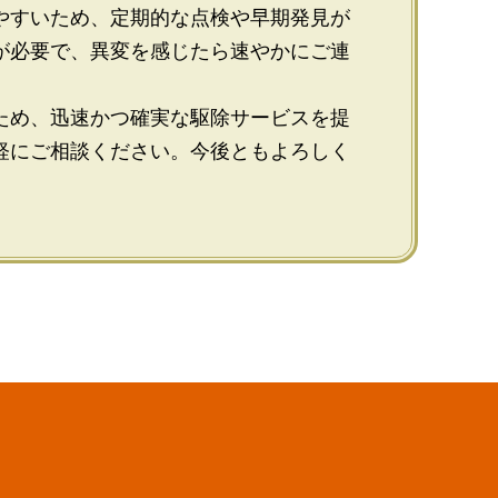
やすいため、定期的な点検や早期発見が
が必要で、異変を感じたら速やかにご連
ため、迅速かつ確実な駆除サービスを提
軽にご相談ください。今後ともよろしく