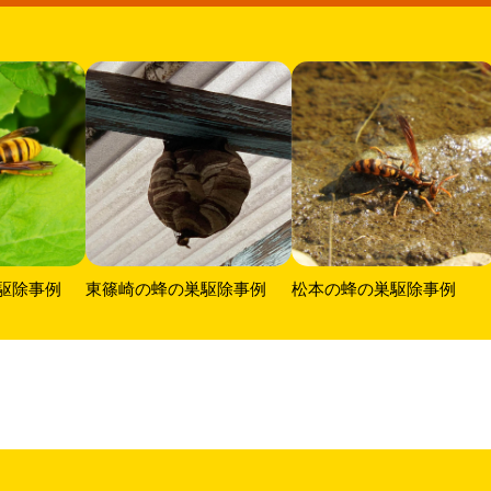
駆除事例
東篠崎の蜂の巣駆除事例
松本の蜂の巣駆除事例