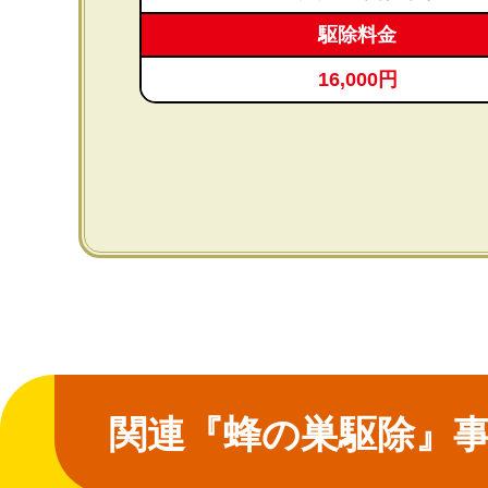
駆除料金
16,000円
関連『蜂の巣駆除』