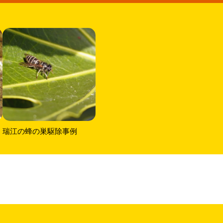
瑞江の蜂の巣駆除事例