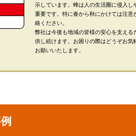
示しています。蜂は人の生活圏に侵入し
重要です。特に春から秋にかけては注意
絡ください。
弊社は今後も地域の皆様の安心を支える
供し続けます。お困りの際はどうぞお気
お願いいたします。
事例