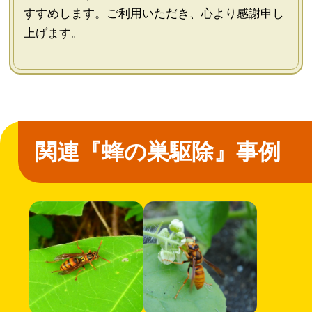
すすめします。ご利用いただき、心より感謝申し
上げます。
関連『蜂の巣駆除』事例