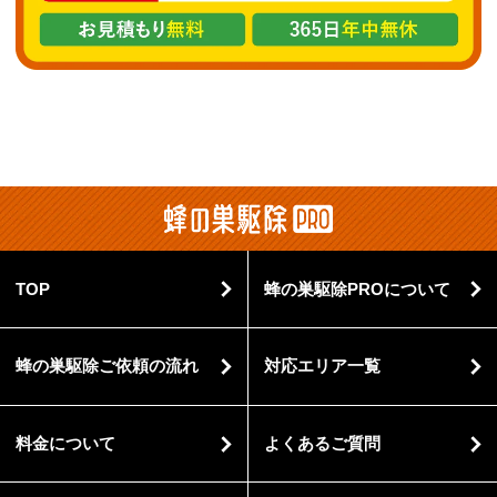
TOP
蜂の巣駆除PROについて
蜂の巣駆除ご依頼の流れ
対応エリア一覧
料金について
よくあるご質問