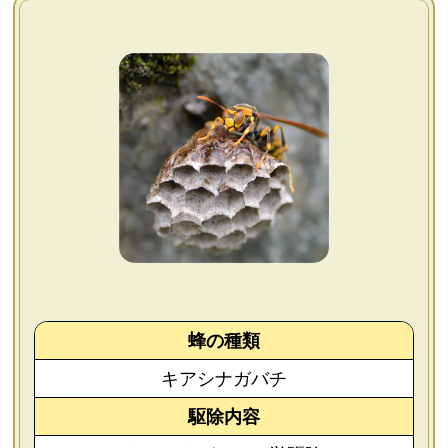
よくあるご質問
会社概要
お問い合わせ
個人情報保護方針
後払いについて
蜂の種類
キアシナガバチ
駆除内容