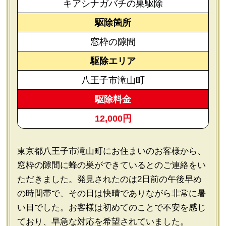
キアシナガバチの巣駆除
駆除箇所
窓枠の隙間
駆除エリア
八王子市
滝山町
駆除料金
12,000円
東京都八王子市滝山町にお住まいのお客様から、
窓枠の隙間に蜂の巣ができているとのご連絡をい
ただきました。発見されたのは2日前の午後早め
の時間帯で、その日は快晴でありながら非常に暑
い日でした。お客様は初めてのことで不安を感じ
ており、早急な対応を希望されていました。