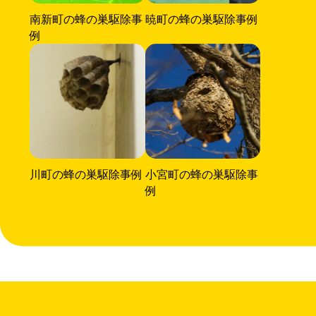
南新町の蜂の巣駆除事
暁町の蜂の巣駆除事例
例
川町の蜂の巣駆除事例
小宮町の蜂の巣駆除事
例