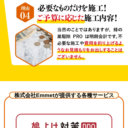
株式会社Emmetが提供する各種サービス