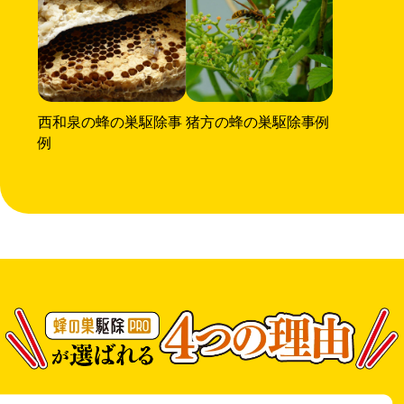
西和泉の蜂の巣駆除事
猪方の蜂の巣駆除事例
例