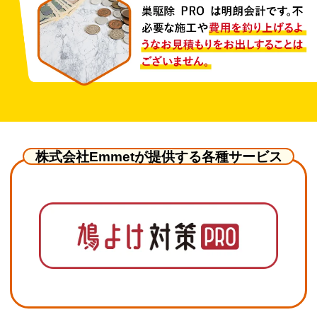
株式会社Emmetが提供する各種サービス