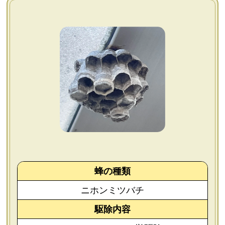
よくあるご質問
会社概要
お問い合わせ
個人情報保護方針
後払いについて
蜂の種類
ニホンミツバチ
駆除内容