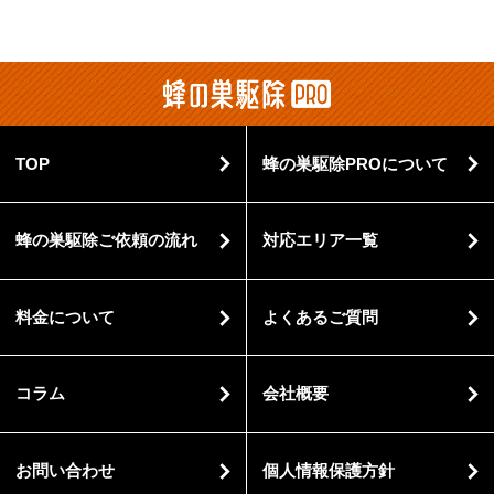
TOP
蜂の巣駆除PROについて
蜂の巣駆除ご依頼の流れ
対応エリア一覧
料金について
よくあるご質問
コラム
会社概要
お問い合わせ
個人情報保護方針