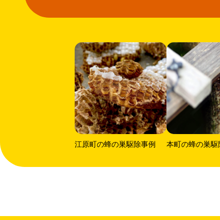
江原町の蜂の巣駆除事例
本町の蜂の巣駆