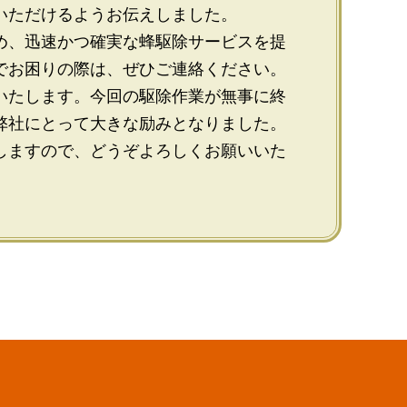
いただけるようお伝えしました。
め、迅速かつ確実な蜂駆除サービスを提
でお困りの際は、ぜひご連絡ください。
いたします。今回の駆除作業が無事に終
弊社にとって大きな励みとなりました。
しますので、どうぞよろしくお願いいた