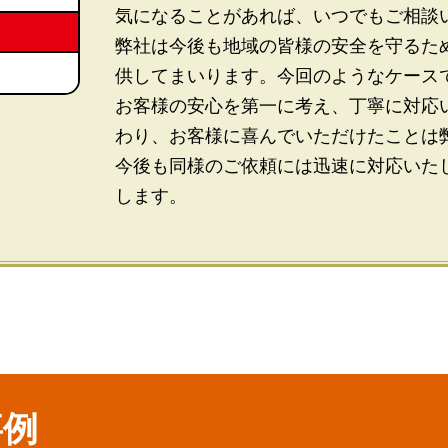
気になることがあれば、いつでもご相談
弊社は今後も地域の皆様の安全を守るた
供してまいります。今回のようなケース
お客様の安心を第一に考え、丁寧に対応
わり、お客様に喜んでいただけたことは
今後も同様のご依頼には迅速に対応いた
します。
事例