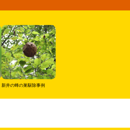
新井の蜂の巣駆除事例