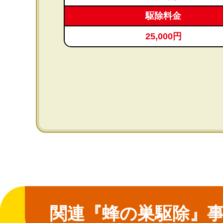
駆除料金
25,000円
関連『蜂の巣駆除』