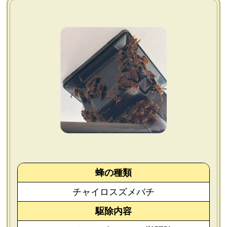
よくあるご質問
会社概要
お問い合わせ
個人情報保護方針
後払いについて
蜂の種類
チャイロスズメバチ
駆除内容