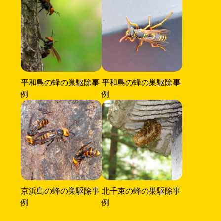
平和島の蜂の巣駆除事
平和島の蜂の巣駆除事
例
例
京浜島の蜂の巣駆除事
北千束の蜂の巣駆除事
例
例