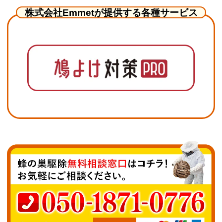
株式会社Emmetが提供する各種サービス