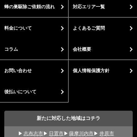
蜂の巣駆除ご依頼の流れ
対応エリア一覧
料金について
よくあるご質問
コラム
会社概要
お問い合わせ
個人情報保護方針
後払いについて
新たに対応した地域はコチラ
志布志市
日置市
薩摩川内市
井原市