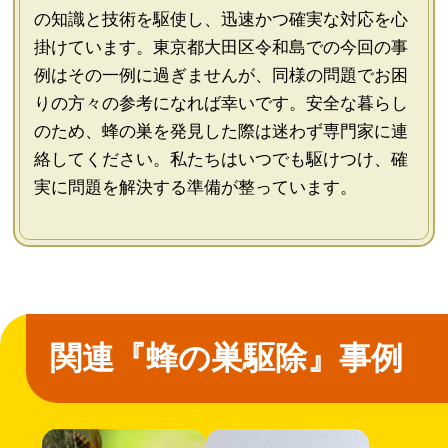
の知識と技術を駆使し、迅速かつ確実な対応を心
掛けています。東京都大田区令和島での今回の事
例はその一例に過ぎませんが、同様の問題でお困
りの方々の参考になれば幸いです。安全な暮らし
のため、蜂の巣を発見した際は迷わず専門家に連
絡してください。私たちはいつでも駆けつけ、確
実に問題を解決する準備が整っています。
関連『蜂の巣駆除』事例