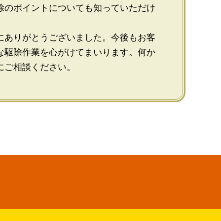
除のポイントについても知っていただけ
にありがとうございました。今後もお客
な駆除作業を心がけてまいります。何か
にご相談ください。