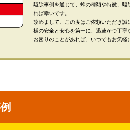
駆除事例を通じて、蜂の種類や特徴、駆
れば幸いです。
改めまして、この度はご依頼いただき誠
様の安全と安心を第一に、迅速かつ丁寧
お困りのことがあれば、いつでもお気軽
事例