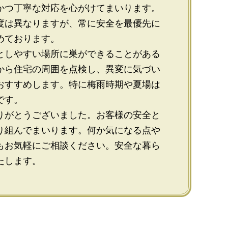
かつ丁寧な対応を心がけてまいります。
度は異なりますが、常に安全を最優先に
めております。
としやすい場所に巣ができることがある
から住宅の周囲を点検し、異変に気づい
おすすめします。特に梅雨時期や夏場は
です。
りがとうございました。お客様の安全と
り組んでまいります。何か気になる点や
もお気軽にご相談ください。安全な暮ら
たします。