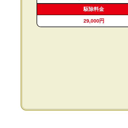
駆除料金
29,000円