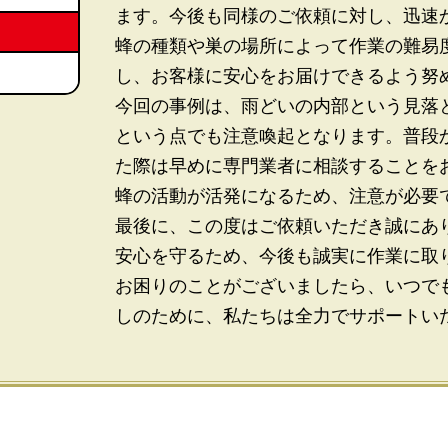
ます。今後も同様のご依頼に対し、迅速
蜂の種類や巣の場所によって作業の難易
し、お客様に安心をお届けできるよう努
今回の事例は、雨どいの内部という見落
という点でも注意喚起となります。普段
た際は早めに専門業者に相談することを
蜂の活動が活発になるため、注意が必要
最後に、この度はご依頼いただき誠にあ
安心を守るため、今後も誠実に作業に取
お困りのことがございましたら、いつで
しのために、私たちは全力でサポートい